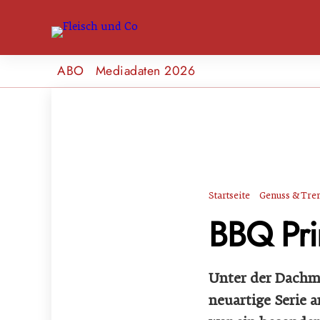
ABO
Mediadaten 2026
Startseite
Genuss & Tre
BBQ Pri
Unter der Dachm
neuartige Serie 