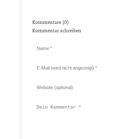
Kommentare (0)
Kommentar schreiben