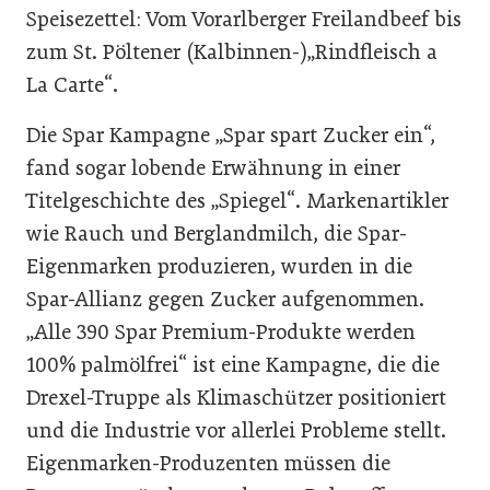
Speisezettel: Vom Vorarlberger Freilandbeef bis
zum St. Pöltener (Kalbinnen-)„Rindfleisch a
La Carte“.
Die Spar Kampagne „Spar spart Zucker ein“,
fand sogar lobende Erwähnung in einer
Titelgeschichte des „Spiegel“. Markenartikler
wie Rauch und Berglandmilch, die Spar-
Eigenmarken produzieren, wurden in die
Spar-Allianz gegen Zucker aufgenommen.
„Alle 390 Spar Premium-Produkte werden
100% palmölfrei“ ist eine Kampagne, die die
Drexel-Truppe als Klimaschützer positioniert
und die Industrie vor allerlei Probleme stellt.
Eigenmarken-Produzenten müssen die