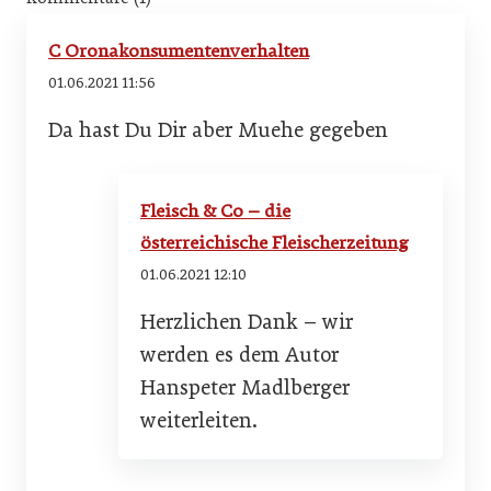
C Oronakonsumentenverhalten
01.06.2021 11:56
Da hast Du Dir aber Muehe gegeben
Fleisch & Co – die
österreichische Fleischerzeitung
01.06.2021 12:10
Herzlichen Dank – wir
werden es dem Autor
Hanspeter Madlberger
weiterleiten.