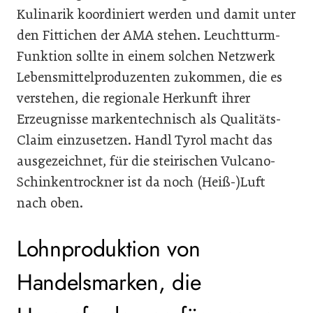
Kulinarik koordiniert werden und damit unter
den Fittichen der AMA stehen. Leuchtturm-
Funktion sollte in einem solchen Netzwerk
Lebensmittelproduzenten zukommen, die es
verstehen, die regionale Herkunft ihrer
Erzeugnisse markentechnisch als Qualitäts-
Claim einzusetzen. Handl Tyrol macht das
ausgezeichnet, für die steirischen Vulcano-
Schinkentrockner ist da noch (Heiß-)Luft
nach oben.
Lohnproduktion von
Handelsmarken, die