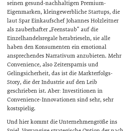
seinen gesund-nachhaltigen Premium-
Eigenmarken, kleingewerbliche Startups, die
laut Spar Einkaufschef Johannes Holzleitner
als zauberhafter „Feenstaub“ auf die
Einzelhandelsregale herabrieseln, sie alle
haben den Konsumenten ein emotional
ansprechendes Narrativum anzubieten. Mehr
Convenience, also Zeitersparnis und
Gelingsicherheit, das ist die Markterfolgs-
Story, die der Industrie auf den Leib
geschrieben ist. Aber: Investitionen in
Convenience-Innovationen sind sehr, sehr
kostspielig.
Und hier kommt die Unternehmengröße ins
Spiel. Vorrangige strategische Option der nach