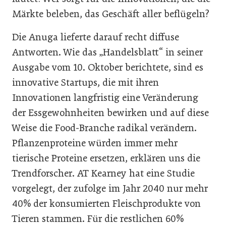
Märkte beleben, das Geschäft aller beflügeln?
Die Anuga lieferte darauf recht diffuse
Antworten. Wie das „Handelsblatt“ in seiner
Ausgabe vom 10. Oktober berichtete, sind es
innovative Startups, die mit ihren
Innovationen langfristig eine Veränderung
der Essgewohnheiten bewirken und auf diese
Weise die Food-Branche radikal verändern.
Pflanzenproteine würden immer mehr
tierische Proteine ersetzen, erklären uns die
Trendforscher. AT Kearney hat eine Studie
vorgelegt, der zufolge im Jahr 2040 nur mehr
40% der konsumierten Fleischprodukte von
Tieren stammen. Für die restlichen 60%