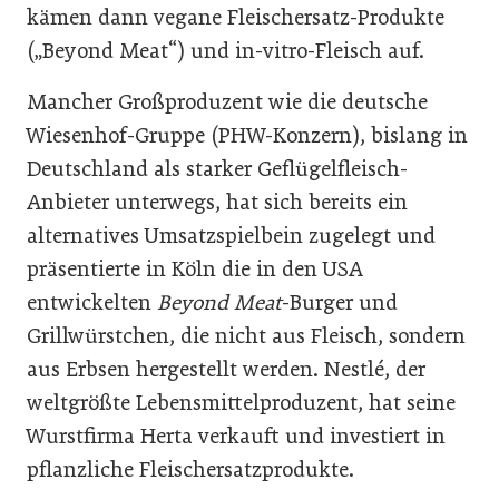
kämen dann vegane Fleischersatz-Produkte
(„Beyond Meat“) und in-vitro-Fleisch auf.
Mancher Großproduzent wie die deutsche
Wiesenhof-Gruppe (PHW-Konzern), bislang in
Deutschland als starker Geflügelfleisch-
Anbieter unterwegs, hat sich bereits ein
alternatives Umsatzspielbein zugelegt und
präsentierte in Köln die in den USA
entwickelten
Beyond Meat
-Burger und
Grillwürstchen, die nicht aus Fleisch, sondern
aus Erbsen hergestellt werden. Nestlé, der
weltgrößte Lebensmittelproduzent, hat seine
Wurstfirma Herta verkauft und investiert in
pflanzliche Fleischersatzprodukte.