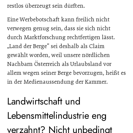
restlos überzeugt sein dürften.
Eine Werbebotschaft kann freilich nicht
verwegen genug sein, dass sie sich nicht
durch Marktforschung rechtfertigen lässt.
„Land der Berge“ sei deshalb als Claim
gewählt worden, weil unsere nördlichen
Nachbarn Österreich als Urlaubsland vor
allem wegen seiner Berge bevorzugen, heißt es
in der Medienaussendung der Kammer.
Landwirtschaft und
Lebensmittelindustrie eng
verzahnt? Nicht unbedingt