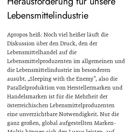
Herausforderung für unsere
Lebensmittelindustrie
Apropos heiß: Noch viel heißer läuft die
Diskussion über den Druck, den der
Lebensmittelhandel auf die
Lebensmittelproduzenten im allgemeinen und
die Lebensmittelindustrie im besonderen
ausübt. „Sleeping with the Enemy“, also die
Parallelproduktion von Herstellermarken und
Handelsmarken ist für die Mehrheit der
österreichischen Lebensmittelproduzenten
eine unverzichtbare Notwendigkeit. Nur die
ganz großen, global aufgestellten Marken-
Multis können sich den Luxus leisten, auf