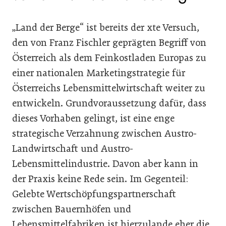
„Land der Berge“ ist bereits der xte Versuch,
den von Franz Fischler geprägten Begriff von
Österreich als dem Feinkostladen Europas zu
einer nationalen Marketingstrategie für
Österreichs Lebensmittelwirtschaft weiter zu
entwickeln. Grundvoraussetzung dafür, dass
dieses Vorhaben gelingt, ist eine enge
strategische Verzahnung zwischen Austro-
Landwirtschaft und Austro-
Lebensmittelindustrie. Davon aber kann in
der Praxis keine Rede sein. Im Gegenteil:
Gelebte Wertschöpfungspartnerschaft
zwischen Bauernhöfen und
Lebensmittelfabriken ist hierzulande eher die