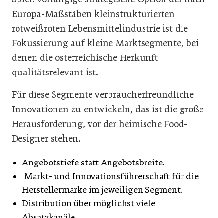
Europa-Maßstäben kleinstrukturierten
rotweißroten Lebensmittelindustrie ist die
Fokussierung auf kleine Marktsegmente, bei
denen die österreichische Herkunft
qualitätsrelevant ist.
Für diese Segmente verbraucherfreundliche
Innovationen zu entwickeln, das ist die große
Herausforderung, vor der heimische Food-
Designer stehen.
Angebotstiefe statt Angebotsbreite.
Markt- und Innovationsführerschaft für die
Herstellermarke im jeweiligen Segment.
Distribution über möglichst viele
Absatzkanäle.