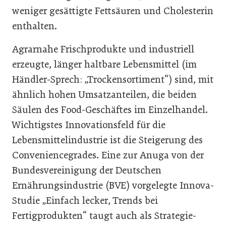
weniger gesättigte Fettsäuren und Cholesterin
enthalten.
Agrarnahe Frischprodukte und industriell
erzeugte, länger haltbare Lebensmittel (im
Händler-Sprech: „Trockensortiment“) sind, mit
ähnlich hohen Umsatzanteilen, die beiden
Säulen des Food-Geschäftes im Einzelhandel.
Wichtigstes Innovationsfeld für die
Lebensmittelindustrie ist die Steigerung des
Conveniencegrades. Eine zur Anuga von der
Bundesvereinigung der Deutschen
Ernährungsindustrie (BVE) vorgelegte Innova-
Studie „Einfach lecker, Trends bei
Fertigprodukten“ taugt auch als Strategie-