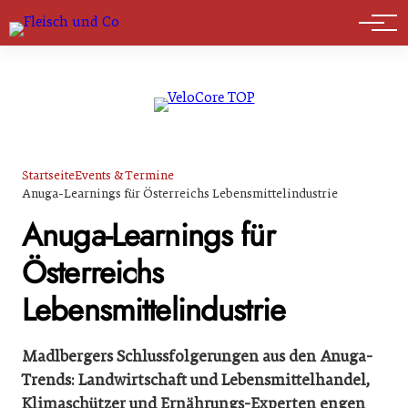
Marktführer
Startseite
Events & Termine
Anuga-Learnings für Österreichs Lebensmittelindustrie
Anuga-Learnings für
Österreichs
Lebensmittelindustrie
Madlbergers Schlussfolgerungen aus den Anuga-
Trends: Landwirtschaft und Lebensmittelhandel,
Klimaschützer und Ernährungs-Experten engen