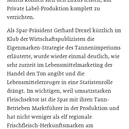
Private Label-Produktion komplett zu
verzichten.
Als Spar-Präsident Gerhard Drexel kürzlich im
Klub der Wirtschaftspublizisten die
Eigenmarken-Strategie des Tannenimperiums
erläuterte, wurde wieder einmal deutlich, wie
sehr zurzeit im Lebensmittelmarketing der
Handel den Ton angibt und die
Lebensmittelerzeuger in eine Statistenrolle
drängt. Im wichtigen, weil umsatzstarken
Fleischsektor ist die Spar mit ihren Tann-
Betrieben Marktführer in der Produktion und
hat nicht weniger als elf regionale
Frischfleisch-Herkunftsmarken am