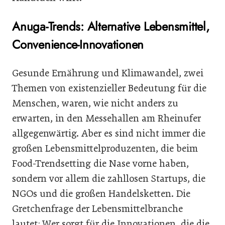
Anuga-Trends: Alternative Lebensmittel,
Convenience-Innovationen
Gesunde Ernährung und Klimawandel, zwei
Themen von existenzieller Bedeutung für die
Menschen, waren, wie nicht anders zu
erwarten, in den Messehallen am Rheinufer
allgegenwärtig. Aber es sind nicht immer die
großen Lebensmittelproduzenten, die beim
Food-Trendsetting die Nase vorne haben,
sondern vor allem die zahllosen Startups, die
NGOs und die großen Handelsketten. Die
Gretchenfrage der Lebensmittelbranche
lautet: Wer sorgt für die Innovationen, die die