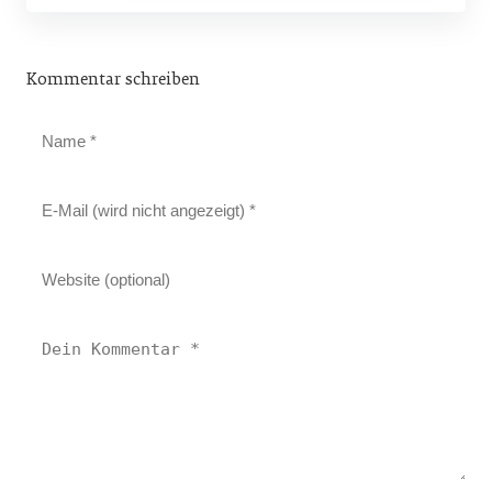
Kommentar schreiben