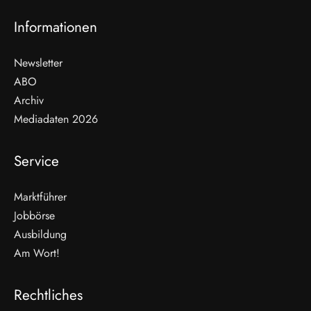
Informationen
Newsletter
ABO
Archiv
Mediadaten 2026
Service
Marktführer
Jobbörse
Ausbildung
Am Wort!
Rechtliches