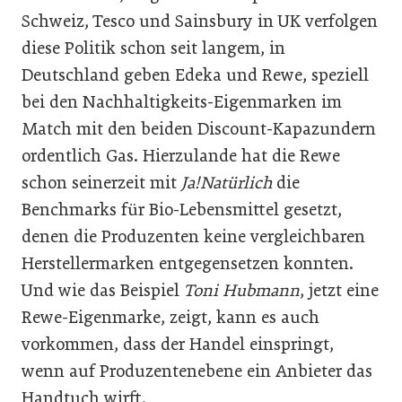
Schweiz, Tesco und Sainsbury in UK verfolgen
diese Politik schon seit langem, in
Deutschland geben Edeka und Rewe, speziell
bei den Nachhaltigkeits-Eigenmarken im
Match mit den beiden Discount-Kapazundern
ordentlich Gas. Hierzulande hat die Rewe
schon seinerzeit mit
Ja!Natürlich
die
Benchmarks für Bio-Lebensmittel gesetzt,
denen die Produzenten keine vergleichbaren
Herstellermarken entgegensetzen konnten.
Und wie das Beispiel
Toni Hubmann
, jetzt eine
Rewe-Eigenmarke, zeigt, kann es auch
vorkommen, dass der Handel einspringt,
wenn auf Produzentenebene ein Anbieter das
Handtuch wirft.