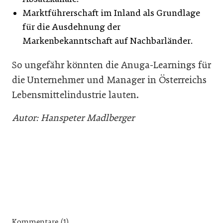
Marktführerschaft im Inland als Grundlage
für die Ausdehnung der
Markenbekanntschaft auf Nachbarländer.
So ungefähr könnten die Anuga-Learnings für
die Unternehmer und Manager in Österreichs
Lebensmittelindustrie lauten.
Autor: Hanspeter Madlberger
Kommentare (1)