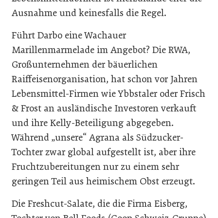
Ausnahme und keinesfalls die Regel.
Führt Darbo eine Wachauer
Marillenmarmelade im Angebot? Die RWA,
Großunternehmen der bäuerlichen
Raiffeisenorganisation, hat schon vor Jahren
Lebensmittel-Firmen wie Ybbstaler oder Frisch
& Frost an ausländische Investoren verkauft
und ihre Kelly-Beteiligung abgegeben.
Während „unsere“ Agrana als Südzucker-
Tochter zwar global aufgestellt ist, aber ihre
Fruchtzubereitungen nur zu einem sehr
geringen Teil aus heimischem Obst erzeugt.
Die Freshcut-Salate, die die Firma Eisberg,