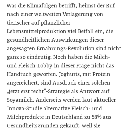
Was die Klimafolgen betrifft, heimst der Ruf
nach einer weltweiten Verlagerung von
tierischer auf pflanzlicher
Lebensmittelproduktion viel Beifall ein, die
gesundheitlichen Auswirkungen dieser
angesagten Ernährungs-Revolution sind nicht
ganz so eindeutig. Noch haben die Milch-
und Fleisch-Lobby in dieser Frage nicht das
Handtuch geworfen. Joghurts, mit Protein
angereichert, sind Ausdruck einer solchen
„jetzt erst recht“-Strategie als Antwort auf
Soyamilch. Anderseits werden laut aktueller
Innova-Studie alternative Fleisch- und
Milchprodukte in Deutschland zu 58% aus
Gesundheitsgründen gekauft, weil sie