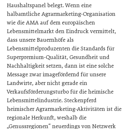
Haushaltspanel belegt. Wenn eine
halbamtliche Agrarmarketing-Organisation
wie die AMA auf dem europäischen
Lebensmittelmarkt den Eindruck vermittelt,
dass unsere Bauernhöfe als
Lebensmittelproduzenten die Standards für
Superpremium-Qualität, Gesundheit und
Nachhaltigkeit setzen, dann ist eine solche
Message zwar imagefördernd für unsere
Landwirte, aber nicht gerade ein
Verkaufsförderungsturbo für die heimische
Lebensmittelindustrie. Steckenpferd
heimischer Agrarmarketing-Aktivitäten ist die
regionale Herkunft, weshalb die
„Genussregionen“ neuerdings von Netzwerk