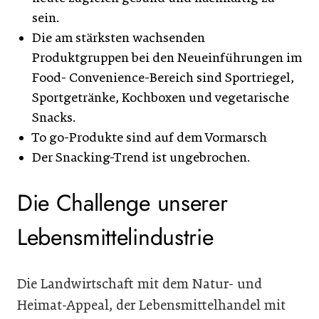
sein.
Die am stärksten wachsenden
Produktgruppen bei den Neueinführungen im
Food- Convenience-Bereich sind Sportriegel,
Sportgetränke, Kochboxen und vegetarische
Snacks.
To go-Produkte sind auf dem Vormarsch
Der Snacking-Trend ist ungebrochen.
Die Challenge unserer
Lebensmittelindustrie
Die Landwirtschaft mit dem Natur- und
Heimat-Appeal, der Lebensmittelhandel mit