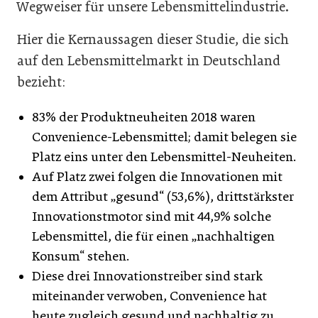
Wegweiser für unsere Lebensmittelindustrie.
Hier die Kernaussagen dieser Studie, die sich
auf den Lebensmittelmarkt in Deutschland
bezieht:
83% der Produktneuheiten 2018 waren
Convenience-Lebensmittel; damit belegen sie
Platz eins unter den Lebensmittel-Neuheiten.
Auf Platz zwei folgen die Innovationen mit
dem Attribut „gesund“ (53,6%), drittstärkster
Innovationstmotor sind mit 44,9% solche
Lebensmittel, die für einen „nachhaltigen
Konsum“ stehen.
Diese drei Innovationstreiber sind stark
miteinander verwoben, Convenience hat
heute zugleich gesund und nachhaltig zu