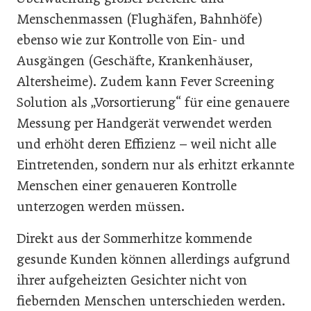
Menschenmassen (Flughäfen, Bahnhöfe)
ebenso wie zur Kontrolle von Ein- und
Ausgängen (Geschäfte, Krankenhäuser,
Altersheime). Zudem kann Fever Screening
Solution als „Vorsortierung“ für eine genauere
Messung per Handgerät verwendet werden
und erhöht deren Effizienz – weil nicht alle
Eintretenden, sondern nur als erhitzt erkannte
Menschen einer genaueren Kontrolle
unterzogen werden müssen.
Direkt aus der Sommerhitze kommende
gesunde Kunden können allerdings aufgrund
ihrer aufgeheizten Gesichter nicht von
fiebernden Menschen unterschieden werden.