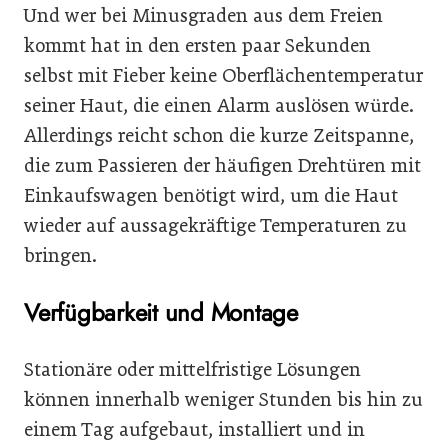
Und wer bei Minusgraden aus dem Freien
kommt hat in den ersten paar Sekunden
selbst mit Fieber keine Oberflächentemperatur
seiner Haut, die einen Alarm auslösen würde.
Allerdings reicht schon die kurze Zeitspanne,
die zum Passieren der häufigen Drehtüren mit
Einkaufswagen benötigt wird, um die Haut
wieder auf aussagekräftige Temperaturen zu
bringen.
Verfügbarkeit und Montage
Stationäre oder mittelfristige Lösungen
können innerhalb weniger Stunden bis hin zu
einem Tag aufgebaut, installiert und in