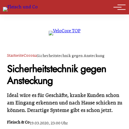
Marktführer
Startseite
Corona
Sicherheitstechnik gegen Ansteckung
Sicherheitstechnik gegen
Ansteckung
Ideal wäre es für Geschäfte, kranke Kunden schon
am Eingang erkennen und nach Hause schicken zu
können. Derartige Systeme gibt es schon jetzt.
Fleisch & Co
19.03.2020, 23:00 Uhr