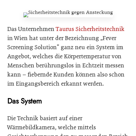
Das Unternehmen
Taurus Sicherheitstechnik
in Wien hat unter der Bezeichnung „Fever
Screening Solution“ ganz neu ein System im
Angebot, welches die Körpertemperatur von
Menschen berührungslos in Echtzeit messen
kann – fiebernde Kunden können also schon
im Eingangsbereich erkannt werden.
Das System
Die Technik basiert auf einer
Wärmebildkamera, welche mittels