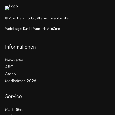
© 2026 Fleisch & Co, Alle Rechte vorbehalten
Webdesign:
Daniel Wom
mit
VeloCore
Informationen
Newsletter
ABO
Archiv
Mediadaten 2026
Service
Marktführer