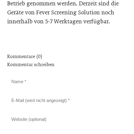
Betrieb genommen werden. Derzeit sind die
Geräte von Fever Screening Solution noch
innerhalb von 5-7 Werktagen verfügbar.
Kommentare (0)
Kommentar schreiben