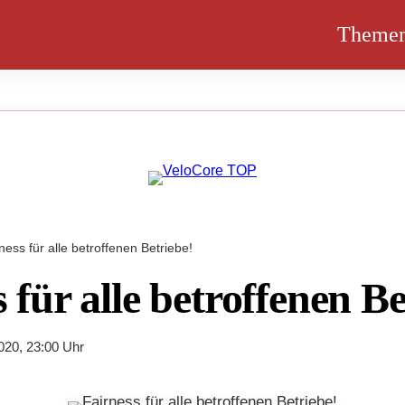
Theme
ness für alle betroffenen Betriebe!
 für alle betroffenen Be
020, 23:00 Uhr