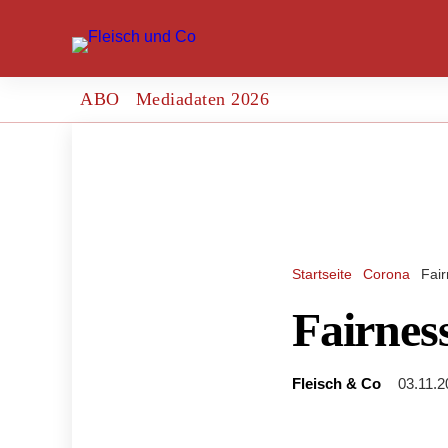
ABO
Mediadaten 2026
Startseite
Corona
Fair
Fairness
Fleisch & Co
03.11.2