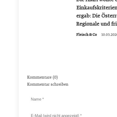
Einkaufskriterie
ergab: Die Öster
Regionale und fr
Fleisch & Co
10.05.202
Kommentare (0)
Kommentar schreiben