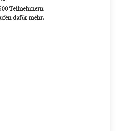
 500 Teilnehmern
aufen dafür mehr.