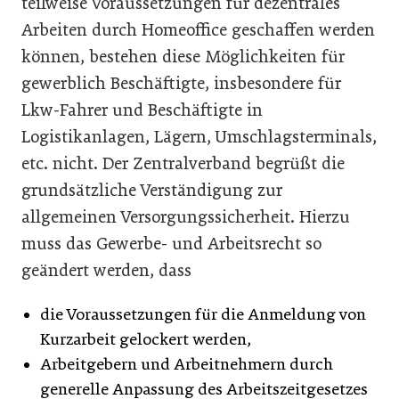
teilweise Voraussetzungen für dezentrales
Arbeiten durch Homeoffice geschaffen werden
können, bestehen diese Möglichkeiten für
gewerblich Beschäftigte, insbesondere für
Lkw-Fahrer und Beschäftigte in
Logistikanlagen, Lägern, Umschlagsterminals,
etc. nicht. Der Zentralverband begrüßt die
grundsätzliche Verständigung zur
allgemeinen Versorgungssicherheit. Hierzu
muss das Gewerbe- und Arbeitsrecht so
geändert werden, dass
die Voraussetzungen für die Anmeldung von
Kurzarbeit gelockert werden,
Arbeitgebern und Arbeitnehmern durch
generelle Anpassung des Arbeitszeitgesetzes