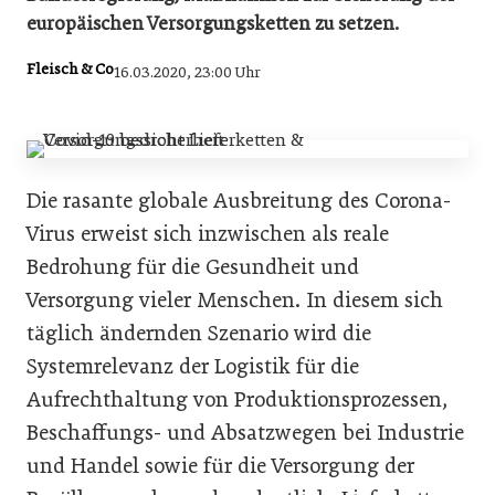
europäischen Versorgungsketten zu setzen.
Fleisch & Co
16.03.2020, 23:00 Uhr
Die rasante globale Ausbreitung des Corona-
Virus erweist sich inzwischen als reale
Bedrohung für die Gesundheit und
Versorgung vieler Menschen. In diesem sich
täglich ändernden Szenario wird die
Systemrelevanz der Logistik für die
Aufrechthaltung von Produktionsprozessen,
Beschaffungs- und Absatzwegen bei Industrie
und Handel sowie für die Versorgung der