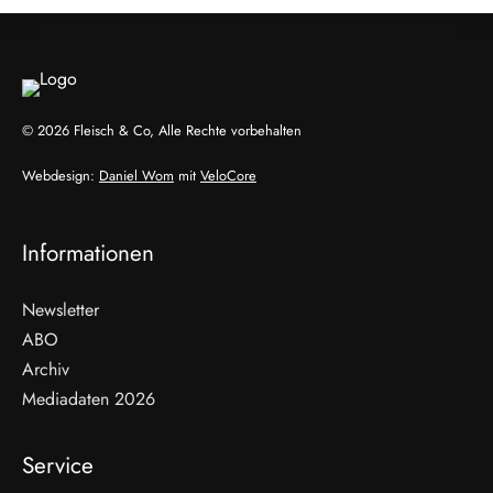
© 2026 Fleisch & Co, Alle Rechte vorbehalten
Webdesign:
Daniel Wom
mit
VeloCore
Informationen
Newsletter
ABO
Archiv
Mediadaten 2026
Service