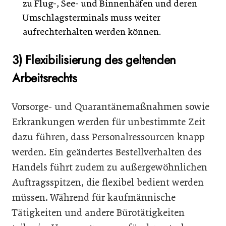
zu Flug-, See- und Binnenhäfen und deren
Umschlagsterminals muss weiter
aufrechterhalten werden können.
3) Flexibilisierung des geltenden
Arbeitsrechts
Vorsorge- und Quarantänemaßnahmen sowie
Erkrankungen werden für unbestimmte Zeit
dazu führen, dass Personalressourcen knapp
werden. Ein geändertes Bestellverhalten des
Handels führt zudem zu außergewöhnlichen
Auftragsspitzen, die flexibel bedient werden
müssen. Während für kaufmännische
Tätigkeiten und andere Bürotätigkeiten