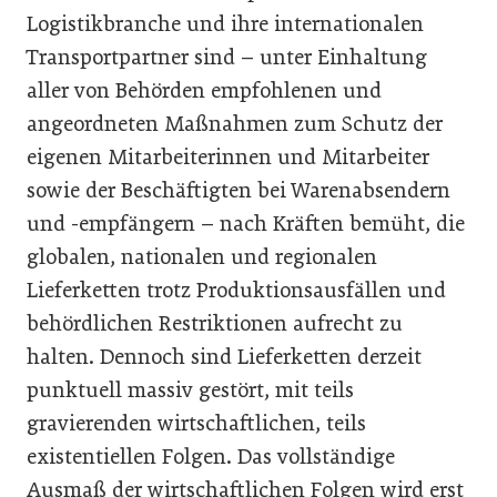
Logistikbranche und ihre internationalen
Transportpartner sind – unter Einhaltung
aller von Behörden empfohlenen und
angeordneten Maßnahmen zum Schutz der
eigenen Mitarbeiterinnen und Mitarbeiter
sowie der Beschäftigten bei Warenabsendern
und -empfängern – nach Kräften bemüht, die
globalen, nationalen und regionalen
Lieferketten trotz Produktionsausfällen und
behördlichen Restriktionen aufrecht zu
halten. Dennoch sind Lieferketten derzeit
punktuell massiv gestört, mit teils
gravierenden wirtschaftlichen, teils
existentiellen Folgen. Das vollständige
Ausmaß der wirtschaftlichen Folgen wird erst