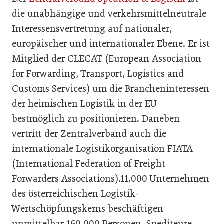
die unabhängige und verkehrsmittelneutrale
Interessensvertretung auf nationaler,
europäischer und internationaler Ebene. Er ist
Mitglied der CLECAT (European Association
for Forwarding, Transport, Logistics and
Customs Services) um die Brancheninteressen
der heimischen Logistik in der EU
bestmöglich zu positionieren. Daneben
vertritt der Zentralverband auch die
internationale Logistikorganisation FIATA
(International Federation of Freight
Forwarders Associations).11.000 Unternehmen
des österreichischen Logistik-
Wertschöpfungskerns beschäftigen
unmittelbar 160.000 Personen. Spediteure,