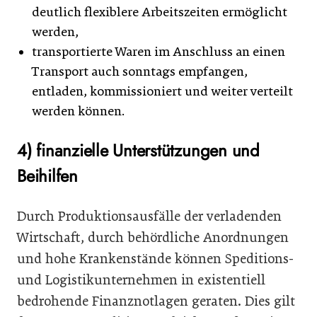
deutlich flexiblere Arbeitszeiten ermöglicht
werden,
transportierte Waren im Anschluss an einen
Transport auch sonntags empfangen,
entladen, kommissioniert und weiter verteilt
werden können.
4) finanzielle Unterstützungen und
Beihilfen
Durch Produktionsausfälle der verladenden
Wirtschaft, durch behördliche Anordnungen
und hohe Krankenstände können Speditions-
und Logistikunternehmen in existentiell
bedrohende Finanznotlagen geraten. Dies gilt