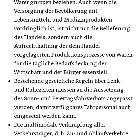
Warengruppen beziehen. Auch wenn die
Versorgung der Bevölkerung mit
Lebensmitteln und Medizinprodukten
vordringlich ist, ist nicht nur die Belieferung
des Handels, sondern auch die
Aufrechthaltung der dem Handel
vorgelagerten Produktionsprozesse von Waren
für die tägliche Bedarfsdeckung der
Wirtschaft und der Bürger essenziell.
Bestehende gesetzliche Regeln über Lenk-
und Ruhezeiten müssen an die Aussetzung
des Sonn- und Feiertagsfahrverbots angepasst
werden, damit verfügbares Fahrpersonal auch
eingesetzt werden kann.
Die multimodale Verknüpfung aller
Verkehrsträger, d. h. Zu- und Ablaufverkehre