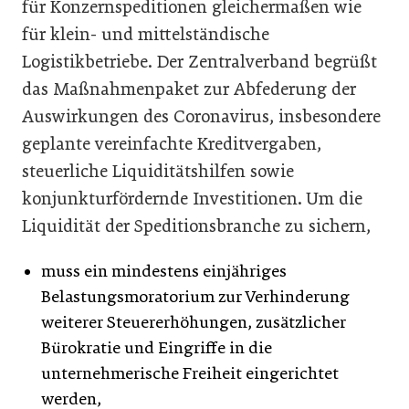
für Konzernspeditionen gleichermaßen wie
für klein- und mittelständische
Logistikbetriebe. Der Zentralverband begrüßt
das Maßnahmenpaket zur Abfederung der
Auswirkungen des Coronavirus, insbesondere
geplante vereinfachte Kreditvergaben,
steuerliche Liquiditätshilfen sowie
konjunkturfördernde Investitionen. Um die
Liquidität der Speditionsbranche zu sichern,
muss ein mindestens einjähriges
Belastungsmoratorium zur Verhinderung
weiterer Steuererhöhungen, zusätzlicher
Bürokratie und Eingriffe in die
unternehmerische Freiheit eingerichtet
werden,