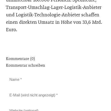
Transport-Umschlag-Lager-Logistik-Anbieter
und Logistik-Technologie-Anbieter schaffen
einen direkten Umsatz in Höhe von 33,6 Mrd.
Euro.
Kommentare (0)
Kommentar schreiben