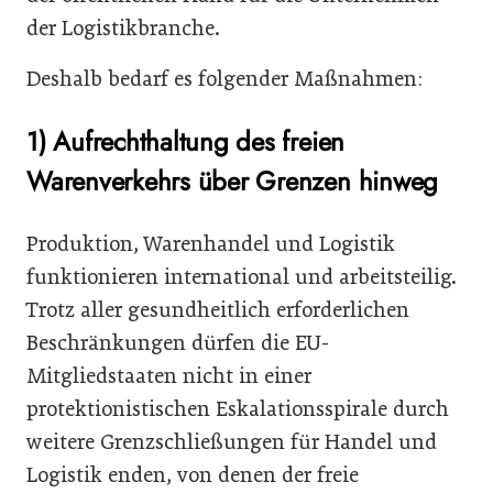
der Logistikbranche.
Deshalb bedarf es folgender Maßnahmen:
1) Aufrechthaltung des freien
Warenverkehrs über Grenzen hinweg
Produktion, Warenhandel und Logistik
funktionieren international und arbeitsteilig.
Trotz aller gesundheitlich erforderlichen
Beschränkungen dürfen die EU-
Mitgliedstaaten nicht in einer
protektionistischen Eskalationsspirale durch
weitere Grenzschließungen für Handel und
Logistik enden, von denen der freie