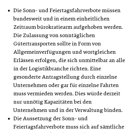
Die Sonn- und Feiertagsfahrverbote müssen
bundesweit und in einem einheitlichen
Zeitraum bürokratiearm aufgehoben werden.
Die Zulassung von sonntäglichen
Gütertransporten sollte in Form von
Allgemeinverfügungen und wortgleichen
Erlässen erfolgen, die sich unmittelbar an alle
in der Logistikbranche richten. Eine
gesonderte Antragstellung durch einzelne
Unternehmen oder gar für einzelne Fahrten
muss vermieden werden. Dies würde derzeit
nur unnötig Kapazitäten bei den
Unternehmen und in der Verwaltung binden.
Die Aussetzung der Sonn- und
Feiertagsfahrverbote muss sich auf sämtliche