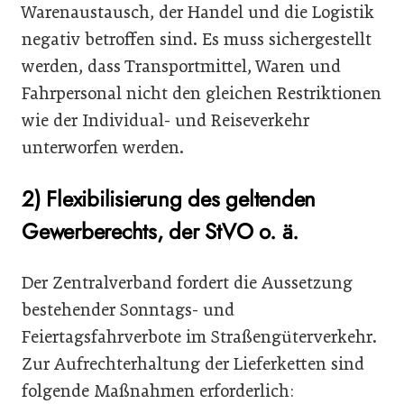
Warenaustausch, der Handel und die Logistik
negativ betroffen sind. Es muss sichergestellt
werden, dass Transportmittel, Waren und
Fahrpersonal nicht den gleichen Restriktionen
wie der Individual- und Reiseverkehr
unterworfen werden.
2) Flexibilisierung des geltenden
Gewerberechts, der StVO o. ä.
Der Zentralverband fordert die Aussetzung
bestehender Sonntags- und
Feiertagsfahrverbote im Straßengüterverkehr.
Zur Aufrechterhaltung der Lieferketten sind
folgende Maßnahmen erforderlich: