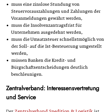
muss eine zinslose Stundung von
Steuervorauszahlungen und Zahlungen der
Voranmeldungen gewährt werden,
muss die Insolvenzantragsfrist für
Unternehmen ausgedehnt werden,
muss die Umsatzsteuer schnellstmöglich von
der Soll- auf die Ist-Besteuerung umgestellt
werden,
müssen Banken die Kredit- und
Bürgschaftsentscheidungen deutlich
beschleunigen.
Zentralverband: Interessensvertretung
und Service
Der
Zentralverband Spedition & Logistik
ist