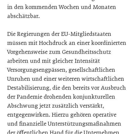
in den kommenden Wochen und Monaten
abschätzbar.
Die Regierungen der EU-Mitgliedstaaten
müssen mit Hochdruck an einer koordinierten
Vorgehensweise zum Gesundheitsschutz
arbeiten und mit gleicher Intensität
Versorgungsengpässen, gesellschaftlichen
Unruhen und einer weiteren wirtschaftlichen
Destabilisierung, die den bereits vor Ausbruch
der Pandemie drohenden konjunkturellen
Abschwung jetzt zusätzlich verstärkt,
entgegenwirken. Hierzu gehören operative
und finanzielle Unterstützungsmaßnahmen
der öffentlichen Hand für die Unternehmen