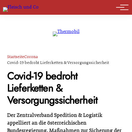
Marktführer
Startseite
Corona
Covid-19 bedroht Lieferketten & Versorgungssicherheit
Covid-19 bedroht
Lieferketten &
Versorgungssicherheit
Der Zentralverband Spedition & Logistik
appelliert an die österreichischen
Bundesregierung, Maßnahmen zur Sicherung der