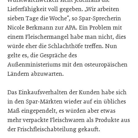
Lieferfähigkeit voll gegeben. „Wir arbeiten
sieben Tage die Woche“, so Spar-Sprecherin
Nicole Berkmann zur APA. Ein Problem mit
einem Fleischermangel habe man nicht, dies
würde eher die Schlachthöfe treffen. Nun
gelte es, die Gespräche des
Außenministeriums mit den osteuropäischen
Ländern abzuwarten.
Das Einkaufsverhalten der Kunden habe sich
in den Spar-Märkten wieder auf ein übliches
Maß eingependelt, es würden aber etwas
mehr verpackte Fleischwaren als Produkte aus
der Frischfleischabteilung gekauft.