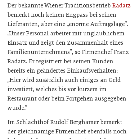
Der bekannte Wiener Traditionsbetrieb
Radatz
bemerkt noch keinen Engpass bei seinen
Lieferanten, aber eine „enorme Auftragslage”.
„Unser Personal arbeitet mit unglaublichem
Einsatz und zeigt den Zusammenhalt eines
Familienunternehmens”, so Firmenchef Franz
Radatz. Er registriert bei seinen Kunden
bereits ein geändertes Einkaufsverhalten:
„Hier wird zusätzlich auch einiges an Geld
investiert, welches bis vor kurzem im
Restaurant oder beim Fortgehen ausgegeben
wurde.”
Im Schlachthof Rudolf Berghamer bemerkt
der gleichnamige Firmenchef ebenfalls noch