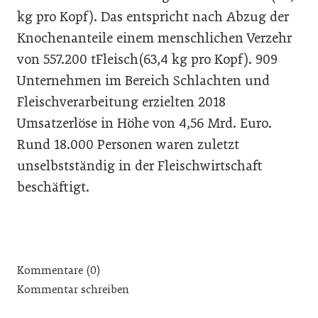
kg pro Kopf). Das entspricht nach Abzug der
Knochenanteile einem menschlichen Verzehr
von 557.200 tFleisch(63,4 kg pro Kopf). 909
Unternehmen im Bereich Schlachten und
Fleischverarbeitung erzielten 2018
Umsatzerlöse in Höhe von 4,56 Mrd. Euro.
Rund 18.000 Personen waren zuletzt
unselbstständig in der Fleischwirtschaft
beschäftigt.
Kommentare (0)
Kommentar schreiben