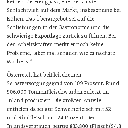
keinen Lieferengpass, eher sei zu viel
Schlachtvieh auf dem Markt, insbesondere bei
Kühen. Das Überangebot sei auf die
Schließungen in der Gastronomie und die
schwierige Exportlage zurück zu führen. Bei
den Arbeitskräften merkt er noch keine
Probleme, „aber mal schauen wie es nächste
Woche ist”.
Österreich hat beiFleischeinen
Selbstversorgungsgrad von 109 Prozent. Rund
906.000 TonnenFleischwurden zuletzt im
Inland produziert. Die größten Anteile
entfielen dabei auf Schweinefleisch mit 52
und Rindfleisch mit 24 Prozent. Der
Inlandsverbrauch betrug 833.800 tFleisch(94,8