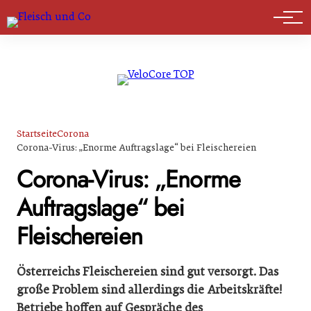
Marktführer
Startseite
Corona
Corona-Virus: „Enorme Auftragslage“ bei Fleischereien
Corona-Virus: „Enorme
Auftragslage“ bei
Fleischereien
Österreichs Fleischereien sind gut versorgt. Das
große Problem sind allerdings die Arbeitskräfte!
Betriebe hoffen auf Gespräche des