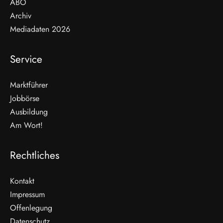
ABO
Archiv
Mediadaten 2026
Service
Marktführer
Jobbörse
Ausbildung
Am Wort!
Rechtliches
Kontakt
Impressum
Offenlegung
WEITERLESEN
Datenschutz
Nicht verpassen