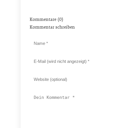
Kommentare (0)
Kommentar schreiben