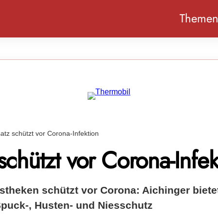
Theme
atz schützt vor Corona-Infektion
schützt vor Corona-Infek
stheken schützt vor Corona: Aichinger biete
puck-, Husten- und Niesschutz