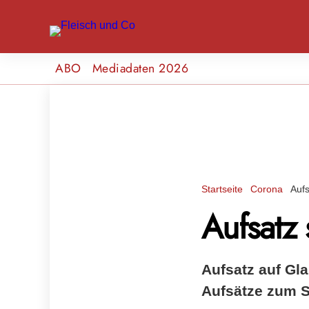
ABO
Mediadaten 2026
Startseite
Corona
Aufs
Aufsatz 
Aufsatz auf Gla
Aufsätze zum S