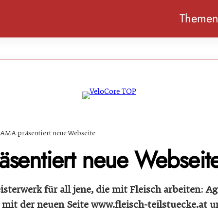
Theme
AMA präsentiert neue Webseite
sentiert neue Webseit
isterwerk für all jene, die mit Fleisch arbeiten: 
t mit der neuen Seite www.fleisch-teilstuecke.at 