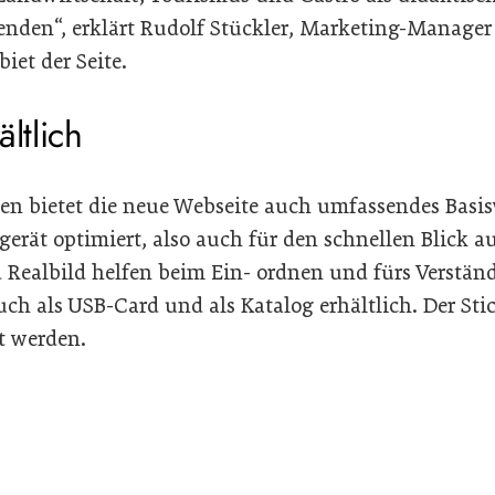
enden“, erklärt Rudolf Stückler, Marketing-Manager
biet der Seite.
ltlich
en bietet die neue Webseite auch umfassendes Basis
gerät optimiert, also auch für den schnellen Blick 
 Realbild helfen beim Ein- ordnen und fürs Verständ
uch als USB-Card und als Katalog erhältlich. Der Sti
t werden.