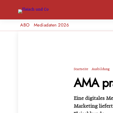
ABO
Mediadaten 2026
Startseite
Ausbildung
AMA prä
Eine digitales Me
Marketing liefer