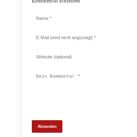
Kommentar schreiben
Absenden