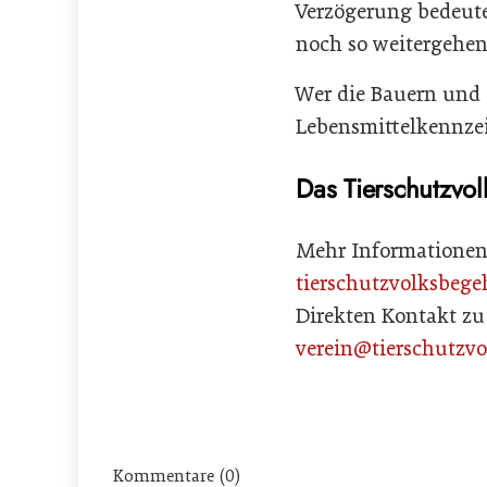
Verzögerung bedeute
noch so weitergehen
Wer die Bauern und 
Lebensmittelkennzei
Das Tierschutzvo
Mehr Informationen
tierschutzvolksbege
Direkten Kontakt zu
verein@tierschutzvo
Kommentare (0)