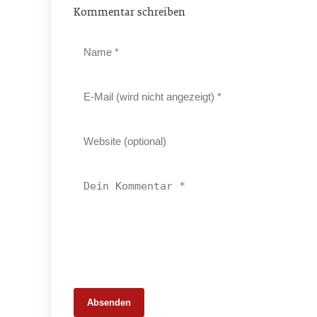
Kommentar schreiben
Absenden