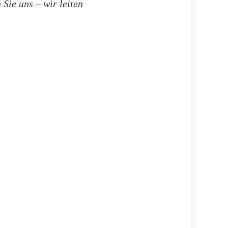
Sie uns – wir leiten