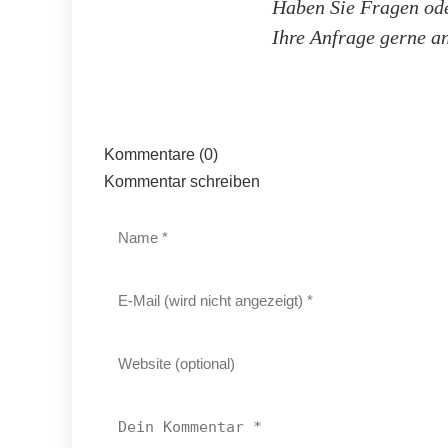
Haben Sie Fragen ode
Ihre Anfrage gerne a
Kommentare (0)
Kommentar schreiben