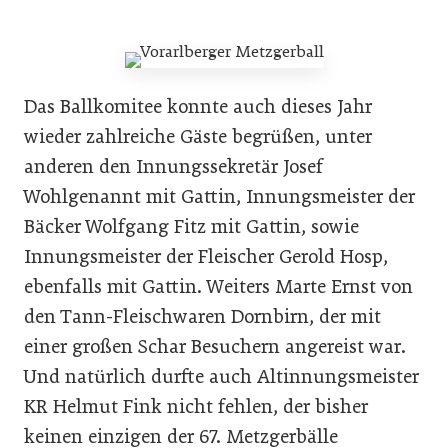
Das Ballkomitee konnte auch dieses Jahr
wieder zahlreiche Gäste begrüßen, unter
anderen den Innungssekretär Josef
Wohlgenannt mit Gattin, Innungsmeister der
Bäcker Wolfgang Fitz mit Gattin, sowie
Innungsmeister der Fleischer Gerold Hosp,
ebenfalls mit Gattin. Weiters Marte Ernst von
den Tann-Fleischwaren Dornbirn, der mit
einer großen Schar Besuchern angereist war.
Und natürlich durfte auch Altinnungsmeister
KR Helmut Fink nicht fehlen, der bisher
keinen einzigen der 67. Metzgerbälle