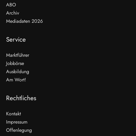
ABO
Archiv
Mediadaten 2026
Service
Marktführer
Jobbörse
Ausbildung
Am Wort!
Rechtliches
Kontakt
Impressum
Offenlegung
WEITERLESEN