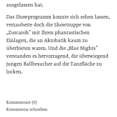
ausgelassen hat.
Das Showprogramm konnte sich sehen lassen,
verzauberte doch die Showtruppe von
„Zurcaroh“ mit Ihren phantastischen
Einlagen, die an Akrobatik kaum zu
überbieten waren. Und die „Blue Nights“
verstanden es hervorragend, die überwiegend
jungen Ballbesucher auf die Tanzfläche zu
locken.
Kommentare (0)
Kommentar schreiben