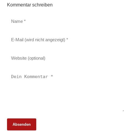
Kommentar schreiben
Absenden