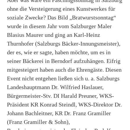
ohne die Versteigerung eines Kunstwerkes für
soziale Zwecke? Das Bild „Bratwurstsonntag“
wurde in diesem Jahr vom Salzburger Maler
Blasius Maurer und ging an Karl-Heinz
Thurnhofer (Salzburgs Bäcker-Innungsmeister),
der es, wie er sagte, haben möchte, um es in
seiner Bäckerei in Berndorf aufzuhängen. Eifrig
mitgesteigert haben auch die Ehrengäste. Diesen
Event nicht entgehen ließen sich u. a. Salzburgs
Landeshauptmann Dr. Wilfried Haslauer,
Bürgermeister-Stv. DI Harald Preuner, WKS-
Präsident KR Konrad Steindl, WKS-Direktor Dr.
Johann Bachleitner, KR Dr. Franz Gramiller
(Franz Gramiller & Sohn),