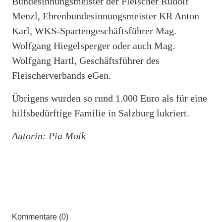
Bundesinnungsmeister der Fleischer Rudolf
Menzl, Ehrenbundesinnungsmeister KR Anton
Karl, WKS-Spartengeschäftsführer Mag.
Wolfgang Hiegelsperger oder auch Mag.
Wolfgang Hartl, Geschäftsführer des
Fleischerverbands eGen.
Übrigens wurden so rund 1.000 Euro als für eine
hilfsbedürftige Familie in Salzburg lukriert.
Autorin: Pia Moik
Kommentare (0)