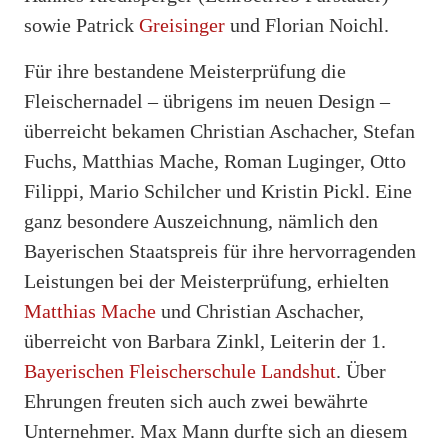
sowie Patrick
Greisinger
und Florian Noichl.
Für ihre bestandene Meisterprüfung die
Fleischernadel – übrigens im neuen Design –
überreicht bekamen Christian Aschacher, Stefan
Fuchs, Matthias Mache, Roman Luginger, Otto
Filippi, Mario Schilcher und Kristin Pickl. Eine
ganz besondere Auszeichnung, nämlich den
Bayerischen Staatspreis für ihre hervorragenden
Leistungen bei der Meisterprüfung, erhielten
Matthias Mache
und Christian Aschacher,
überreicht von Barbara Zinkl, Leiterin der 1.
Bayerischen Fleischerschule Landshut
. Über
Ehrungen freuten sich auch zwei bewährte
Unternehmer. Max Mann durfte sich an diesem