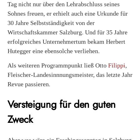
Tag nicht nur über den Lehrabschluss seines
Sohnes freuen, er erhielt auch eine Urkunde für
30 Jahre Selbstständigkeit von der
Wirtschaftskammer Salzburg. Und für 35 Jahre
erfolgreiches Unternehmertum bekam Herbert
Hutegger eine ebensolche verliehen.
Als weiteren Programmpunkt ließ Otto
Filippi
,
Fleischer-Landesinnnungsmeister, das letzte Jahr
Revue passieren.
Versteigung für den guten
Zweck
Aber was wäre ein Faschingssonntag in Salzburg