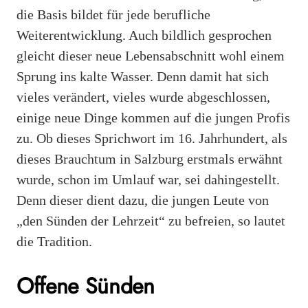
die Basis bildet für jede berufliche
Weiterentwicklung. Auch bildlich gesprochen
gleicht dieser neue Lebensabschnitt wohl einem
Sprung ins kalte Wasser. Denn damit hat sich
vieles verändert, vieles wurde abgeschlossen,
einige neue Dinge kommen auf die jungen Profis
zu. Ob dieses Sprichwort im 16. Jahrhundert, als
dieses Brauchtum in Salzburg erstmals erwähnt
wurde, schon im Umlauf war, sei dahingestellt.
Denn dieser dient dazu, die jungen Leute von
„den Sünden der Lehrzeit“ zu befreien, so lautet
die Tradition.
Offene Sünden