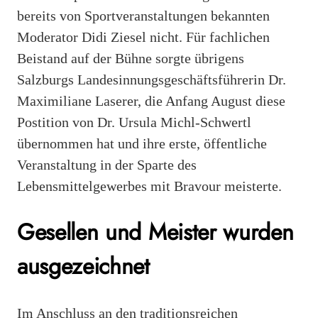
bereits von Sportveranstaltungen bekannten
Moderator Didi Ziesel nicht. Für fachlichen
Beistand auf der Bühne sorgte übrigens
Salzburgs Landesinnungsgeschäftsführerin Dr.
Maximiliane Laserer, die Anfang August diese
Postition von Dr. Ursula Michl-Schwertl
übernommen hat und ihre erste, öffentliche
Veranstaltung in der Sparte des
Lebensmittelgewerbes mit Bravour meisterte.
Gesellen und Meister wurden
ausgezeichnet
Im Anschluss an den traditionsreichen