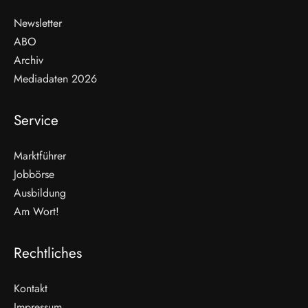
Newsletter
ABO
Archiv
Mediadaten 2026
Service
Marktführer
Jobbörse
Ausbildung
Am Wort!
Rechtliches
Kontakt
Impressum