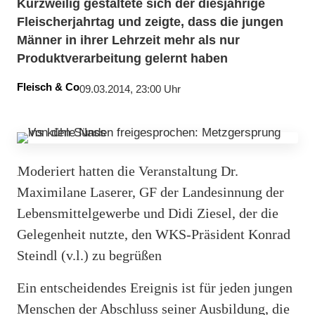
Kurzweilig gestaltete sich der diesjährige
Fleischerjahrtag und zeigte, dass die jungen
Männer in ihrer Lehrzeit mehr als nur
Produktverarbeitung gelernt haben
Fleisch & Co
09.03.2014, 23:00 Uhr
Moderiert hatten die Veranstaltung Dr.
Maximilane Laserer, GF der Landesinnung der
Lebensmittelgewerbe und Didi Ziesel, der die
Gelegenheit nutzte, den WKS-Präsident Konrad
Steindl (v.l.) zu begrüßen
Ein entscheidendes Ereignis ist für jeden jungen
Menschen der Abschluss seiner Ausbildung, die