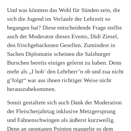
Und was könnten das Wohl für Sünden sein, die
sich die Jugend im Verlaufe der Lehrzeit so
begangen hat? Diese entscheidende Frage stellte
auch der Moderator dieses Events, Didi Ziesel,
den frischgebackenen Gesellen. Zumindest in
Sachen Diplomatie scheinen die Salzburger
Burschen bereits einiges gelernt zu haben. Denn
mehr als „I hob’ den Lehrherr’n ob und zua nicht
g’folgt“ war aus ihnen richtiger Weise nicht
herauszubekommen.
Somit gestaltete sich auch Dank der Moderation
der Fleischerjahrtag inklusive Metzgersprung
und Fahnenschwingen als äußerst kurzweilig.
Denn an spontanen Pointen mangelte es dem