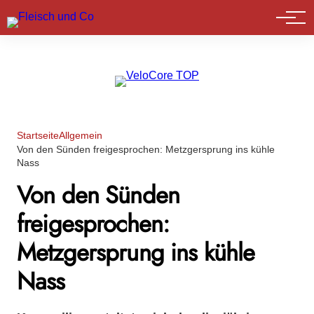
Marktführer
Startseite
Allgemein
Von den Sünden freigesprochen: Metzgersprung ins kühle
Nass
Von den Sünden
freigesprochen:
Metzgersprung ins kühle
Nass