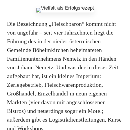
Die Bezeichnung „Fleischbaron“ kommt nicht
von ungefähr – seit vier Jahrzehnten liegt die
Führung des in der nieder-österreischen
Gemeinde Böheimkirchen beheimateten
Familienunternehmens Nemetz in den Händen
von Johann Nemetz. Und was der in dieser Zeit
aufgebaut hat, ist ein kleines Imperium:
Zerlegebetrieb, Fleischwarenproduktion,
Großhandel, Einzelhandel in neun eigenen
Märkten (vier davon mit angeschlossenen
Bistros) und neuerdings sogar ein Motel;
außerdem gibt es Logistikdienstleitungen, Kurse
und Workshops.