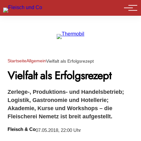
Marktführer
Startseite
Allgemein
Vielfalt als Erfolgsrezept
Vielfalt als Erfolgsrezept
Zerlege-, Produktions- und Handelsbetrieb;
Logistik, Gastronomie und Hotellerie;
Akademie, Kurse und Workshops – die
Fleischerei Nemetz ist breit aufgestellt.
Fleisch & Co
07.05.2018, 22:00 Uhr