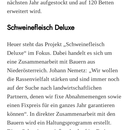
nächsten Jahr aufgestockt und auf 120 Betten
erweitert wird.
Schweinefleisch Deluxe
Heuer steht das Projekt „Schweinefleisch
Deluxe“ im Fokus. Dabei handelt es sich um
eine Zusammenarbeit mit Bauern aus
Niederösterreich. Johann Nemetz: „Wir wollen
die Rassenvielfalt stärken und sind immer noch
auf der Suche nach landwirtschaftlichen
Partnern, denen wir fixe Abnahmemengen sowie
einen Fixpreis für ein ganzes Jahr garantieren
können“. In direkter Zusammenarbeit mit den
Bauern wird ein Haltungsprogramm erstellt.