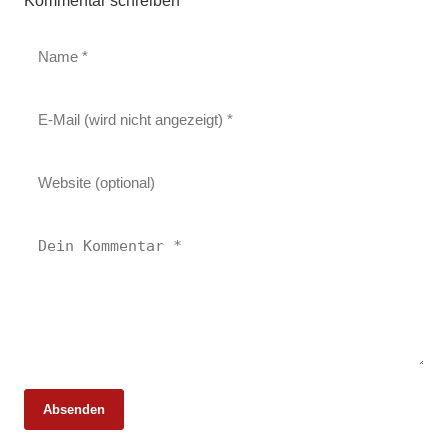
Kommentar schreiben
Absenden