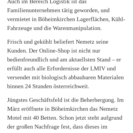
Auch im Bereich Logistik ist das
Familienunternehmen tätig geworden, und
vermietet in Böheimkirchen Lagerflächen, Kühl-
Fahrzeuge und die Warenmanipulation.
Frisch und gekühlt beliefert Nemetz seine
Kunden. Der Online-Shop ist nicht nur
bedienfreundlich und am aktuellsten Stand – er
erfüllt auch alle Erfordernisse der LMIV und
versendet mit biologisch abbaubaren Materialen
binnen 24 Stunden österreichweit.
Jüngstes Geschäftsfeld ist die Beherbergung. Im
März eröffnete in Böheimkirchen das Nemetz
Motel mit 40 Betten. Schon jetzt steht aufgrund
der großen Nachfrage fest, dass dieses im