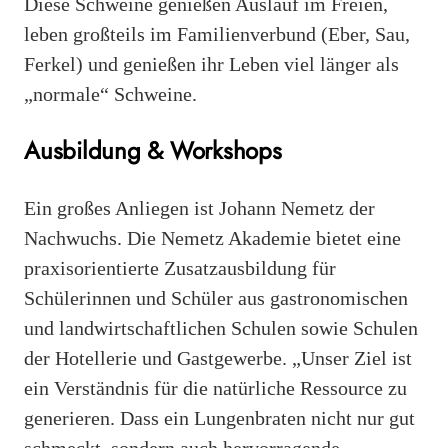
Diese Schweine genießen Auslauf im Freien,
leben großteils im Familienverbund (Eber, Sau,
Ferkel) und genießen ihr Leben viel länger als
„normale“ Schweine.
Ausbildung & Workshops
Ein großes Anliegen ist Johann Nemetz der
Nachwuchs. Die Nemetz Akademie bietet eine
praxisorientierte Zusatzausbildung für
Schülerinnen und Schüler aus gastronomischen
und landwirtschaftlichen Schulen sowie Schulen
der Hotellerie und Gastgewerbe. „Unser Ziel ist
ein Verständnis für die natürliche Ressource zu
generieren. Dass ein Lungenbraten nicht nur gut
schmeckt, sondern auch hervorragende