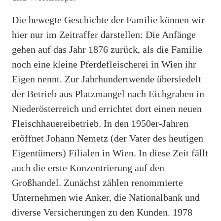
Die bewegte Geschichte der Familie können wir
hier nur im Zeitraffer darstellen: Die Anfänge
gehen auf das Jahr 1876 zurück, als die Familie
noch eine kleine Pferdefleischerei in Wien ihr
Eigen nennt. Zur Jahrhundertwende übersiedelt
der Betrieb aus Platzmangel nach Eichgraben in
Niederösterreich und errichtet dort einen neuen
Fleischhauereibetrieb. In den 1950er-Jahren
eröffnet Johann Nemetz (der Vater des heutigen
Eigentümers) Filialen in Wien. In diese Zeit fällt
auch die erste Konzentrierung auf den
Großhandel. Zunächst zählen renommierte
Unternehmen wie Anker, die Nationalbank und
diverse Versicherungen zu den Kunden. 1978