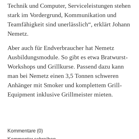
Technik und Computer, Serviceleistungen stehen
stark im Vordergrund, Kommunikation und
Teamfähigkeit sind unerlässlich“, erklärt Johann
Nemetz.
Aber auch für Endverbraucher hat Nemetz
Ausbildungsmodule. So gibt es etwa Bratwurst-
Workshops und Grillkurse. Passend dazu kann
man bei Nemetz einen 3,5 Tonnen schweren
Anhänger mit Smoker und komplettem Grill-
Equipment inklusive Grillmeister mieten.
Kommentare (0)