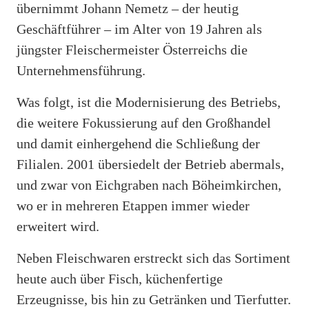
übernimmt Johann Nemetz – der heutig
Geschäftführer – im Alter von 19 Jahren als
jüngster Fleischermeister Österreichs die
Unternehmensführung.
Was folgt, ist die Modernisierung des Betriebs,
die weitere Fokussierung auf den Großhandel
und damit einhergehend die Schließung der
Filialen. 2001 übersiedelt der Betrieb abermals,
und zwar von Eichgraben nach Böheimkirchen,
wo er in mehreren Etappen immer wieder
erweitert wird.
Neben Fleischwaren erstreckt sich das Sortiment
heute auch über Fisch, küchenfertige
Erzeugnisse, bis hin zu Getränken und Tierfutter.