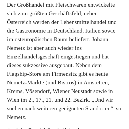
Der Großhandel mit Fleischwaren entwickelte
sich zum größten Geschäftsfeld, neben
Österreich werden der Lebensmittelhandel und
die Gastronomie in Deutschland, Italien sowie
im osteuropäischen Raum beliefert. Johann
Nemetz ist aber auch wieder ins
Einzelhandelsgeschäft eingestiegen und hat
dieses sukzessive ausgebaut. Neben dem
Flagship-Store am Firmensitz gibt es heute
Nemetz-Märkte (und Bistros) in Amstetten,
Krems, Vösendorf, Wiener Neustadt sowie in
Wien im 2., 17., 21. und 22. Bezirk. „Und wir
suchen nach weiteren geeigneten Standorten“, so
Nemetz.