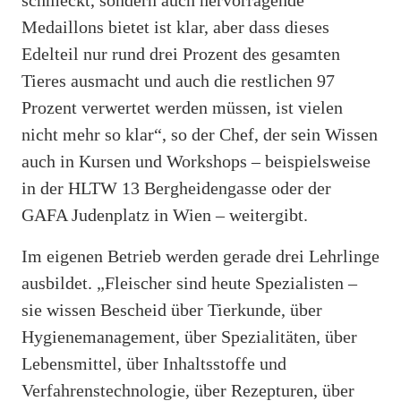
Medaillons bietet ist klar, aber dass dieses
Edelteil nur rund drei Prozent des gesamten
Tieres ausmacht und auch die restlichen 97
Prozent verwertet werden müssen, ist vielen
nicht mehr so klar“, so der Chef, der sein Wissen
auch in Kursen und Workshops – beispielsweise
in der HLTW 13 Bergheidengasse oder der
GAFA Judenplatz in Wien – weitergibt.
Im eigenen Betrieb werden gerade drei Lehrlinge
ausbildet. „Fleischer sind heute Spezialisten –
sie wissen Bescheid über Tierkunde, über
Hygienemanagement, über Spezialitäten, über
Lebensmittel, über Inhaltsstoffe und
Verfahrenstechnologie, über Rezepturen, über