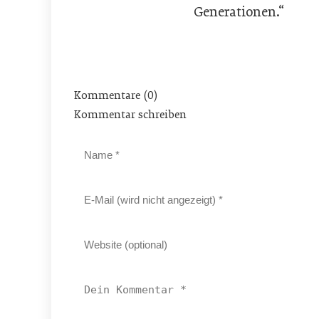
Generationen.“
Kommentare (0)
Kommentar schreiben