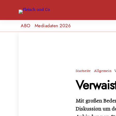
ABO
Mediadaten 2026
Startseite
Allgemein
Verwais
Mit großen Beden
Diskussion um d