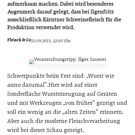
aufmerksam machen. Dabei wird besonderes
Augenmerk darauf gelegt, dass bei Ilgenfritz
ausschließlich Kärntner Schweinefleisch für die
Produktion verwendet wird.
Fleisch & Co
23.09.2015, 22:00 Uhr
Schwerpunkte beim Fest sind: „Wurst wie
anno dazumal“.Hier wird auf einer
Sonderfläche Wursterzeugung auf Geräten
und mit Werkzeugen „von früher“ gezeigt und
soll ein wenig an die „alten Zeiten“ erinnern.
Aber auch die moderne Fleischverarbeitung
wird bei dieser Schau gezeigt.