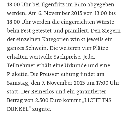
18:00 Uhr bei Ilgenfritz im Büro abgegeben
werden. Am 6. November 2015 von 13:00 bis
18:00 Uhr werden die eingereichten Würste
beim Fest getestet und prämiiert. Den Siegern
der einzelnen Kategorien winkt jeweils ein
ganzes Schwein. Die weiteren vier Plätze
erhalten wertvolle Sachpreise. Jeder
Teilnehmer erhält eine Urkunde und eine
Plakette. Die Preisverleihung findet am
Samstag, den 7. November 2015 um 17:00 Uhr
statt. Der Reinerlös und ein garantierter
Betrag von 2.500 Euro kommt „LICHT INS
DUNKEL“ zugute.