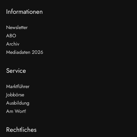
Informationen
Newsletter
ABO
Archiv
Mediadaten 2026
Service
Marktführer
Jobbörse
Ausbildung
Am Wort!
Rechtliches