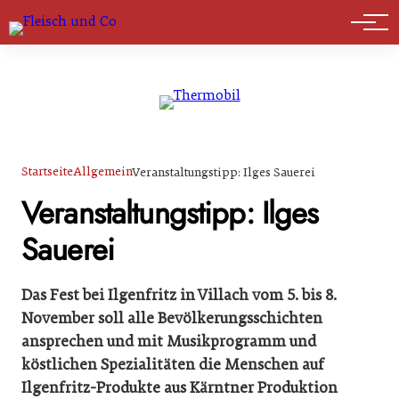
Marktführer
Startseite
Allgemein
Veranstaltungstipp: Ilges Sauerei
Veranstaltungstipp: Ilges
Sauerei
Das Fest bei Ilgenfritz in Villach vom 5. bis 8.
November soll alle Bevölkerungsschichten
ansprechen und mit Musikprogramm und
köstlichen Spezialitäten die Menschen auf
Ilgenfritz-Produkte aus Kärntner Produktion