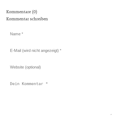
Kommentare (0)
Kommentar schreiben