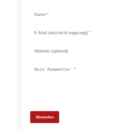
Absenden
25. Februar 2026