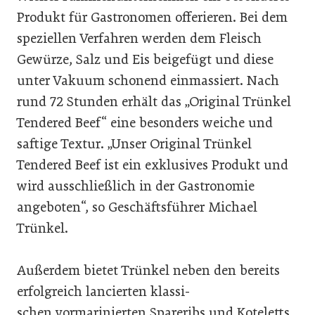
Produkt für Gastronomen offerieren. Bei dem
speziellen Verfahren werden dem Fleisch
Gewürze, Salz und Eis beigefügt und diese
unter Vakuum schonend einmassiert. Nach
rund 72 Stunden erhält das „Original Trünkel
Tendered Beef“ eine besonders weiche und
saftige Textur. „Unser Original Trünkel
Tendered Beef ist ein exklusives Produkt und
wird ausschließlich in der Gastronomie
angeboten“, so Geschäftsführer Michael
Trünkel.
Außerdem bietet Trünkel neben den bereits
erfolgreich lancierten klassi-
schen vormarinierten Spareribs und Koteletts