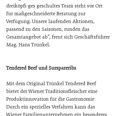
dreiköpfi-ges geschultes Team steht vor Ort
für maßgeschneiderte Beratung zur
Verfügung. Unsere laufenden Aktionen,
passend zu den Saisonen, runden das
Gesamtangebot ab“, freut sich Geschäftsführer
Mag. Hans Trünkel.
Tendered Beef und Surspareribs
Mit dem Original Trünkel Tendered Beef
bietet der Wiener Traditionsfleischer eine
Produktinnovation für die Gastronomie:
Durch ein spezielles Verfahren kann das
Wiener Familienunternehmen ein besonderes