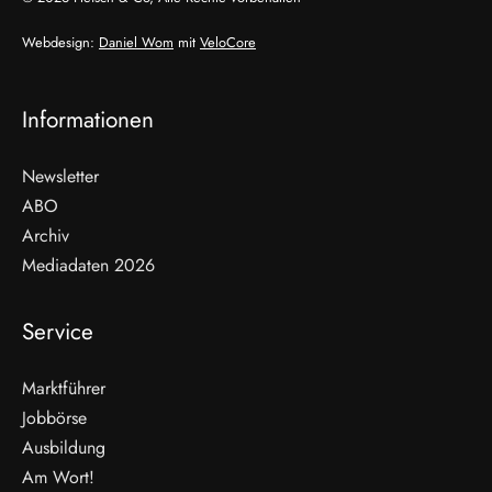
Webdesign:
Daniel Wom
mit
VeloCore
Informationen
Newsletter
ABO
Archiv
Mediadaten 2026
Service
Marktführer
Jobbörse
Ausbildung
Am Wort!