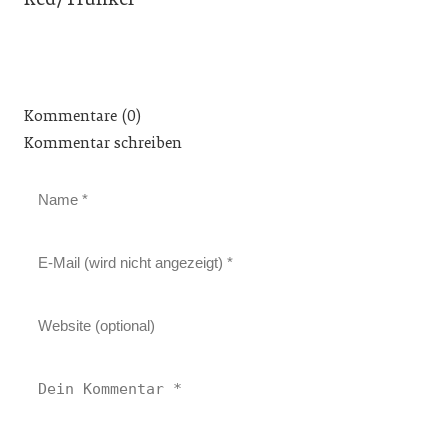
Kommentare (0)
Kommentar schreiben