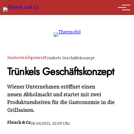
Marktführer
Startseite
Allgemein
Trünkels Geschäftskonzept
Trünkels Geschäftskonzept
Wiener Unternehmen eröffnet einen
neuen Abholmarkt und startet mit zwei
Produktneuheiten für die Gastronomie in die
Grillsaison.
Fleisch & Co
28.04.2013, 22:00 Uhr