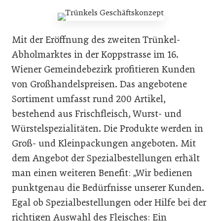
Mit der Eröffnung des zweiten Trünkel-
Abholmarktes in der Koppstrasse im 16.
Wiener Gemeindebezirk profitieren Kunden
von Großhandelspreisen. Das angebotene
Sortiment umfasst rund 200 Artikel,
bestehend aus Frischfleisch, Wurst- und
Würstelspezialitäten. Die Produkte werden in
Groß- und Kleinpackungen angeboten. Mit
dem Angebot der Spezialbestellungen erhält
man einen weiteren Benefit: „Wir bedienen
punktgenau die Bedürfnisse unserer Kunden.
Egal ob Spezialbestellungen oder Hilfe bei der
richtigen Auswahl des Fleisches: Ein