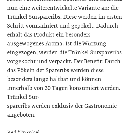
nun eine weiterentwickelte Variante an: die
Trünkel Surspareribs. Diese werden im ersten
Schritt vormariniert und gepökelt. Dadurch
erhält das Produkt ein besonders
ausgewogenes Aroma. Ist die Würzung
eingezogen, werden die Trünkel Surspareribs
vorgekocht und verpackt. Der Benefit: Durch
das Pökeln der Spareribs werden diese
besonders lange haltbar und können
innerhalb von 30 Tagen konsumiert werden.
Trünkel Sur-
spareribs werden exklusiv der Gastronomie
angeboten.
Red/Trünkel