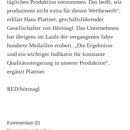
täglichen Produktion entnommen. Das heißt, wir
produzieren nicht extra für diesen Wettbewerb“,
erklärt Hans Plattner, geschäftsführender
Gesellschafter von Hörtnagl. Das Unternehmen
hat übrigens im Laufe der vergangenen Jahre
hunderte Medaillen erobert. „Die Ergebnisse
sind ein wichtiger Indikator für konstante
Qualitätssteigerung in unserer Produktion“,
ergänzt Plattner.
RED/hörtnagl
Kommentare (0)