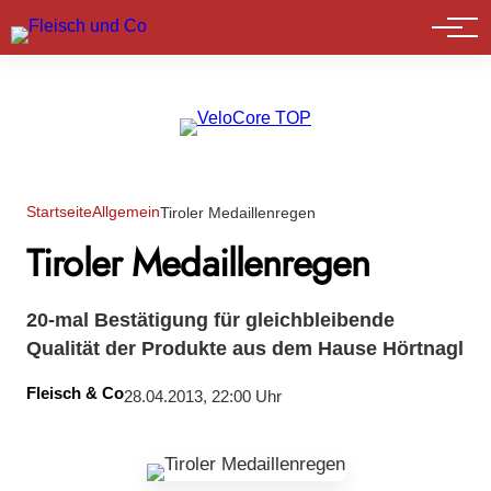
Marktführer
Startseite
Allgemein
Tiroler Medaillenregen
Tiroler Medaillenregen
20-mal Bestätigung für gleichbleibende
Qualität der Produkte aus dem Hause Hörtnagl
Fleisch & Co
28.04.2013, 22:00 Uhr