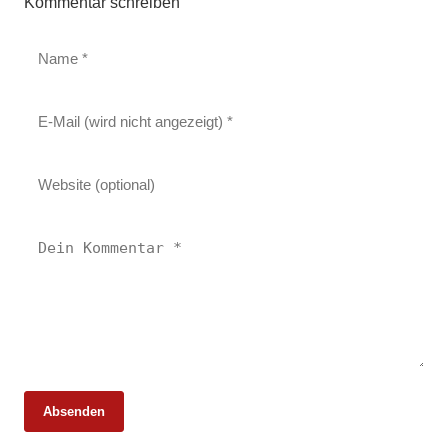
Kommentar schreiben
Absenden