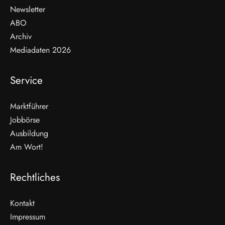
Newsletter
ABO
Archiv
Mediadaten 2026
Service
Marktführer
Jobbörse
Ausbildung
Am Wort!
Rechtliches
Kontakt
Impressum