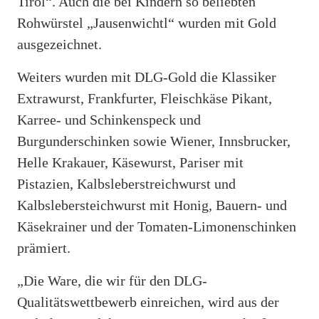
Tirol“. Auch die bei Kindern so beliebten
Rohwürstel „Jausenwichtl“ wurden mit Gold
ausgezeichnet.
Weiters wurden mit DLG-Gold die Klassiker
Extrawurst, Frankfurter, Fleischkäse Pikant,
Karree- und Schinkenspeck und
Burgunderschinken sowie Wiener, Innsbrucker,
Helle Krakauer, Käsewurst, Pariser mit
Pistazien, Kalbsleberstreichwurst und
Kalbslebersteichwurst mit Honig, Bauern- und
Käsekrainer und der Tomaten-Limonenschinken
prämiert.
„Die Ware, die wir für den DLG-
Qualitätswettbewerb einreichen, wird aus der