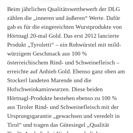
Beim jährlichen Qualitätswettbewerb der DLG
zählen die „inneren und äußeren“ Werte. Dafür
gab es für die eingereichten Wurstprodukte von
Hörtnagl 20-mal Gold. Das erst 2012 lancierte
Produkt „Tyroletti“ – ein Rohwürstel mit mild-
würzigem Geschmack aus 100 %
österreichischem Rind- und Schweinefleisch –
erreichte auf Anhieb Gold. Ebenso ganz oben am
Stockerl landeten Marende und die
Hofschweinkaminwurzen. Diese beiden
Hörtnagl-Produkte bestehen ebenso zu 100 %
aus Tiroler Rind- und Schweinefleisch mit der
Ursprungsgarantie „gewachsen und veredelt in
Tirol“ und tragen das Gütesiegel „Qualität