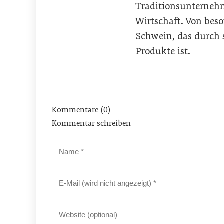
Traditionsunternehm
Wirtschaft. Von bes
Schwein, das durch s
Produkte ist.
Kommentare (0)
Kommentar schreiben