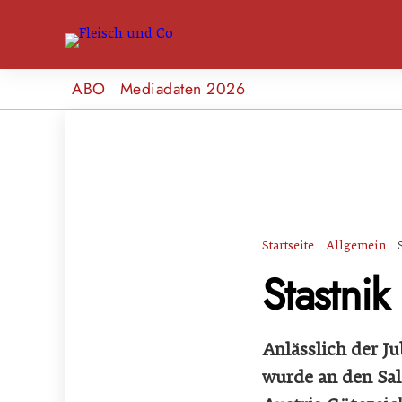
ABO
Mediadaten 2026
Startseite
Allgemein
Stastni
Anlässlich der J
wurde an den Sal