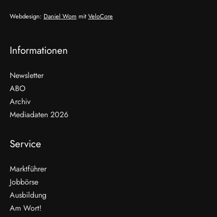
Webdesign:
Daniel Wom
mit
VeloCore
Informationen
Newsletter
ABO
Archiv
Mediadaten 2026
Service
Marktführer
Jobbörse
Ausbildung
Am Wort!