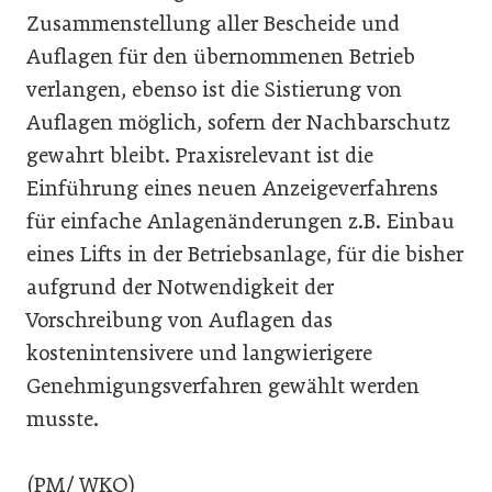
Zusammenstellung aller Bescheide und
Auflagen für den übernommenen Betrieb
verlangen, ebenso ist die Sistierung von
Auflagen möglich, sofern der Nachbarschutz
gewahrt bleibt. Praxisrelevant ist die
Einführung eines neuen Anzeigeverfahrens
für einfache Anlagenänderungen z.B. Einbau
eines Lifts in der Betriebsanlage, für die bisher
aufgrund der Notwendigkeit der
Vorschreibung von Auflagen das
kostenintensivere und langwierigere
Genehmigungsverfahren gewählt werden
musste.
(PM/ WKO)