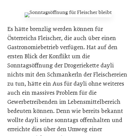
Es hätte brenzlig werden können für
Österreichs Fleischer, die auch über einen
Gastronomiebetrieb verfügen. Hat auf den
ersten Blick der Konflikt um die
Sonntagsöffnung der Drogeriekette dayli
nichts mit den Schmankerln der Fleischereien
zu tun, hätte ein Aus für dayli ohne weiteres
auch ein massives Problem für die
Gewerbetreibenden im Lebensmittelbereich
bedeuten können. Denn wie bereits bekannt
wollte dayli seine sonntags offenhalten und
erreichte dies über den Umweg einer