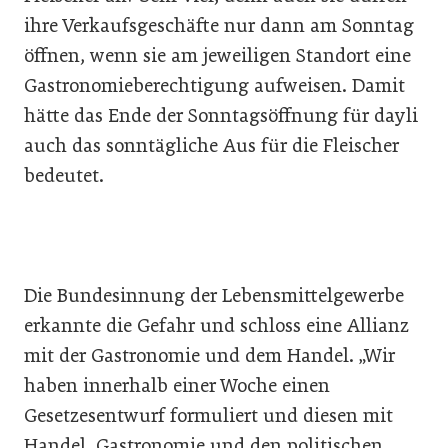
ihre Verkaufsgeschäfte nur dann am Sonntag
öffnen, wenn sie am jeweiligen Standort eine
Gastronomieberechtigung aufweisen. Damit
hätte das Ende der Sonntagsöffnung für dayli
auch das sonntägliche Aus für die Fleischer
bedeutet.
Die Bundesinnung der Lebensmittelgewerbe
erkannte die Gefahr und schloss eine Allianz
mit der Gastronomie und dem Handel. „Wir
haben innerhalb einer Woche einen
Gesetzesentwurf formuliert und diesen mit
Handel, Gastronomie und den politischen