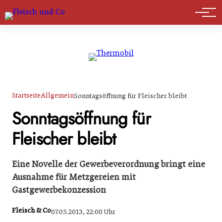
Marktführer
Startseite
Allgemein
Sonntagsöffnung für Fleischer bleibt
Sonntagsöffnung für
Fleischer bleibt
Eine Novelle der Gewerbeverordnung bringt eine
Ausnahme für Metzgereien mit
Gastgewerbekonzession
Fleisch & Co
07.05.2013, 22:00 Uhr