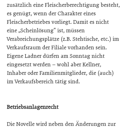
zusätzlich eine Fleischerberechtigung besteht,
es genügt, wenn der Charakter eines
Fleischerbetriebes vorliegt. Damit es nicht
eine „Scheinlösung“ ist, müssen
Verabreichungsplätze (z.B. Stehtische, etc.) im
Verkaufsraum der Filiale vorhanden sein.
Eigene Ladner dürfen am Sonntag nicht
eingesetzt werden – wohl aber Kellner,
Inhaber oder Familienmitglieder, die (auch)
im Verkaufsbereich tätig sind.
Betriebsanlagenrecht
Die Novelle wird neben den Änderungen zur