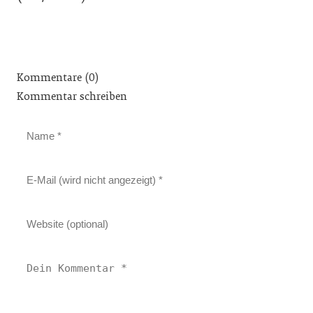
Kommentare (0)
Kommentar schreiben