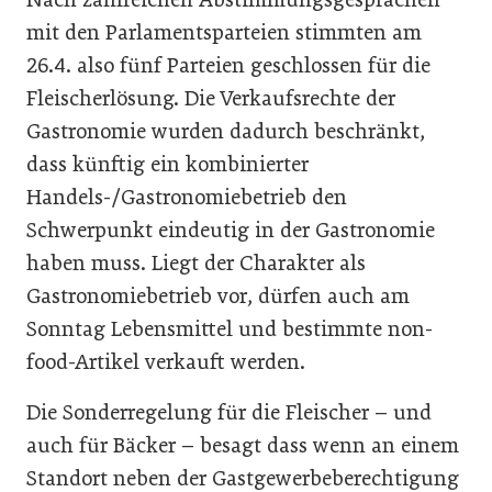
mit den Parlamentsparteien stimmten am
26.4. also fünf Parteien geschlossen für die
Fleischerlösung. Die Verkaufsrechte der
Gastronomie wurden dadurch beschränkt,
dass künftig ein kombinierter
Handels-/Gastronomiebetrieb den
Schwerpunkt eindeutig in der Gastronomie
haben muss. Liegt der Charakter als
Gastronomiebetrieb vor, dürfen auch am
Sonntag Lebensmittel und bestimmte non-
food-Artikel verkauft werden.
Die Sonderregelung für die Fleischer – und
auch für Bäcker – besagt dass wenn an einem
Standort neben der Gastgewerbeberechtigung