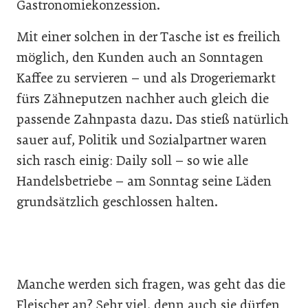
Gastronomiekonzession.
Mit einer solchen in der Tasche ist es freilich
möglich, den Kunden auch an Sonntagen
Kaffee zu servieren – und als Drogeriemarkt
fürs Zähneputzen nachher auch gleich die
passende Zahnpasta dazu. Das stieß natürlich
sauer auf, Politik und Sozialpartner waren
sich rasch einig: Daily soll – so wie alle
Handelsbetriebe – am Sonntag seine Läden
grundsätzlich geschlossen halten.
Manche werden sich fragen, was geht das die
Fleischer an? Sehr viel, denn auch sie dürfen