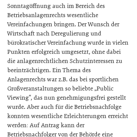
Sonntagöffnung auch im Bereich des
Betriebsanlagenrechts wesentliche
Vereinfachungen bringen. Der Wunsch der
Wirtschaft nach Deregulierung und
bürokratischer Vereinfachung wurde in vielen
Punkten erfolgreich umgesetzt, ohne dabei
die anlagenrechtlichen Schutzinteressen zu
beeinträchtigen. Ein Thema des
Anlagenrechts war z.B. das bei sportlichen
Großveranstaltungen so beliebte „Public
Viewing“, das nun genehmigungsfrei gestellt
wurde. Aber auch für die Betriebsnachfolge
konnten wesentliche Erleichterungen erreicht
werden: Auf Antrag kann der
Betriebsnachfolger von der Behörde eine