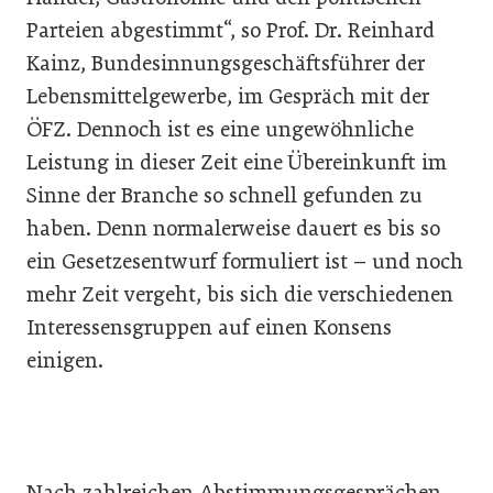
Parteien abgestimmt“, so Prof. Dr. Reinhard
Kainz, Bundesinnungsgeschäftsführer der
Lebensmittelgewerbe, im Gespräch mit der
ÖFZ. Dennoch ist es eine ungewöhnliche
Leistung in dieser Zeit eine Übereinkunft im
Sinne der Branche so schnell gefunden zu
haben. Denn normalerweise dauert es bis so
ein Gesetzesentwurf formuliert ist – und noch
mehr Zeit vergeht, bis sich die verschiedenen
Interessensgruppen auf einen Konsens
einigen.
Nach zahlreichen Abstimmungsgesprächen