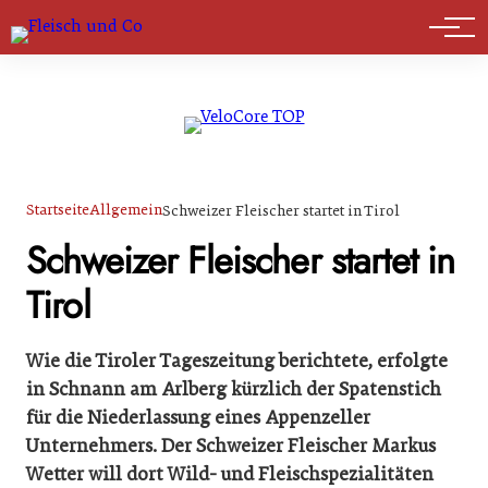
Marktführer
Startseite
Allgemein
Schweizer Fleischer startet in Tirol
Schweizer Fleischer startet in
Tirol
Wie die Tiroler Tageszeitung berichtete, erfolgte
in Schnann am Arlberg kürzlich der Spatenstich
für die Niederlassung eines Appenzeller
Unternehmers. Der Schweizer Fleischer Markus
Wetter will dort Wild- und Fleischspezialitäten