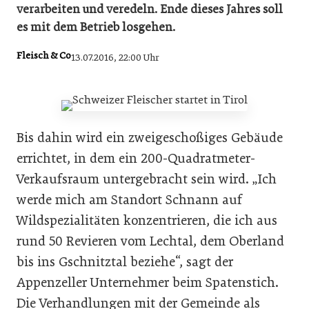
verarbeiten und veredeln. Ende dieses Jahres soll
es mit dem Betrieb losgehen.
Fleisch & Co
13.07.2016, 22:00 Uhr
Bis dahin wird ein zweigeschoßiges Gebäude
errichtet, in dem ein 200-Quadratmeter-
Verkaufsraum untergebracht sein wird. „Ich
werde mich am Standort Schnann auf
Wildspezialitäten konzentrieren, die ich aus
rund 50 Revieren vom Lechtal, dem Oberland
bis ins Gschnitztal beziehe“, sagt der
Appenzeller Unternehmer beim Spatenstich.
Die Verhandlungen mit der Gemeinde als