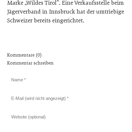
Marke „Wildes Tirol“. Eine Verkaufsstelle beim
Jägerverband in Innsbruck hat der umtriebige
Schweizer bereits eingerichtet.
Kommentare (0)
Kommentar schreiben