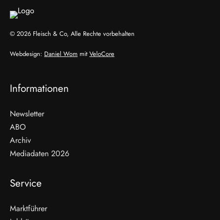
© 2026 Fleisch & Co, Alle Rechte vorbehalten
Webdesign:
Daniel Wom
mit
VeloCore
Informationen
Newsletter
ABO
Archiv
Mediadaten 2026
Service
Marktführer