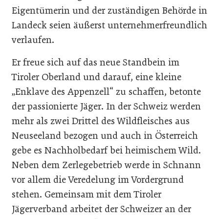
Eigentümerin und der zuständigen Behörde in
Landeck seien äußerst unternehmerfreundlich
verlaufen.
Er freue sich auf das neue Standbein im
Tiroler Oberland und darauf, eine kleine
„Enklave des Appenzell“ zu schaffen, betonte
der passionierte Jäger. In der Schweiz werden
mehr als zwei Drittel des Wildfleisches aus
Neuseeland bezogen und auch in Österreich
gebe es Nachholbedarf bei heimischem Wild.
Neben dem Zerlegebetrieb werde in Schnann
vor allem die Veredelung im Vordergrund
stehen. Gemeinsam mit dem Tiroler
Jägerverband arbeitet der Schweizer an der