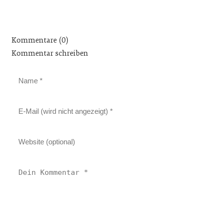
Kommentare (0)
Kommentar schreiben