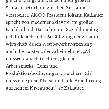
gleiche Menge die Deutschlands größter
Schlachtbetrieb im gleichen Zeitraum
verarbeitet. AK-OÖ-Präsident Johann Kalliauer
spricht von moderner Sklaverei im großen
Nachbarland. Das Lohn und Sozialdumping
gefährde neben der Schädigung der gesamten
Wirtschaft durch Wettbewerbsverzerrung
auch die Existenz der Arbeitnehmer. „Wir
müssen danach trachten, gleiche
Arbeitsmarkt-, Lohn und
Produktionsbedingungen zu sichern. Ziel
muss eine grenzüberschreitende Annäherung
auf hohem Niveau sein“, so Kalliauer.