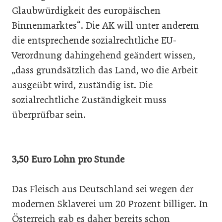
Glaubwürdigkeit des europäischen
Binnenmarktes“. Die AK will unter anderem
die entsprechende sozialrechtliche EU-
Verordnung dahingehend geändert wissen,
„dass grundsätzlich das Land, wo die Arbeit
ausgeübt wird, zuständig ist. Die
sozialrechtliche Zuständigkeit muss
überprüfbar sein.
3,50 Euro Lohn pro Stunde
Das Fleisch aus Deutschland sei wegen der
modernen Sklaverei um 20 Prozent billiger. In
Österreich gab es daher bereits schon