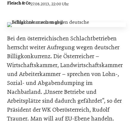
Fleisch & Co
27.08.2013, 22:00 Uhr
Bei den österreichischen Schlachtbetrieben
herrscht weiter Aufregung wegen deutscher
Billigkonkurrenz. Die Österreicher –
Wirtschaftskammer, Landwirtschaftskammer
und Arbeiterkammer – sprechen von Lohn-,
Sozial- und Abgabendumping im
Nachbarland. „Unsere Betriebe und
Arbeitsplätze sind dadurch gefährdet“, so der
Präsident der WK Oberösterreich, Rudolf
Trauner. Man will auf EU-Ebene handeln.