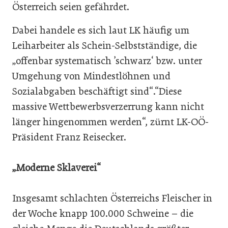
Österreich seien gefährdet.
Dabei handele es sich laut LK häufig um
Leiharbeiter als Schein-Selbstständige, die
„offenbar systematisch ’schwarz‘ bzw. unter
Umgehung von Mindestlöhnen und
Sozialabgaben beschäftigt sind“.“Diese
massive Wettbewerbsverzerrung kann nicht
länger hingenommen werden“, zürnt LK-OÖ-
Präsident Franz Reisecker.
„Moderne Sklaverei“
Insgesamt schlachten Österreichs Fleischer in
der Woche knapp 100.000 Schweine – die