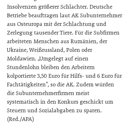
Insolvenzen größerer Schlachter. Deutsche
Betriebe beauftragen laut AK Subunternehmer
aus Osteuropa mit der Schlachtung und
Zerlegung tausender Tiere. Für die Subfirmen
arbeiteten Menschen aus Rumänien, der
Ukraine, Weißrussland, Polen oder
Moldawien. „Umgelegt auf einen
Stundenlohn bleiben den Arbeitern
kolportierte 3,50 Euro für Hilfs- und 6 Euro für
Fachtätigkeiten“, so die AK. Zudem würden
die Subunternehmerfirmen meist
systematisch in den Konkurs geschickt um
Steuern und Sozialabgaben zu sparen.
(Red./APA)