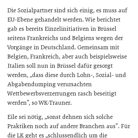
Die Sozialpartner sind sich einig, es muss auf
EU-Ebene gehandelt werden. Wie berichtet
gab es bereits Einzelinitiativen in Brüssel
seitens Frankreichs und Belgiens wegen der
Vorgänge in Deutschland. Gemeinsam mit
Belgien, Frankreich, aber auch beispielsweise
Italien soll nun in Brüssel dafür gesorgt
werden, „dass diese durch Lohn-, Sozial- und
Abgabendumping verursachten
Wettbewerbsverzerrungen rasch beseitigt
werden“, so WK-Trauner.
Eile sei nötig, „sonst dehnen sich solche
Praktiken noch auf andere Branchen aus“. Für
die LK geht es „schlussendlich um die