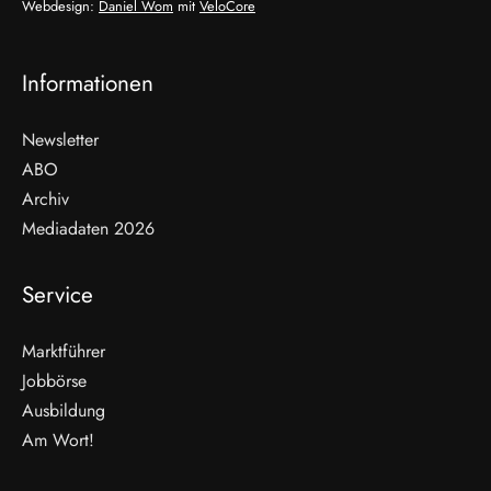
Webdesign:
Daniel Wom
mit
VeloCore
Informationen
Newsletter
ABO
Archiv
Mediadaten 2026
Service
Marktführer
Jobbörse
Ausbildung
Am Wort!