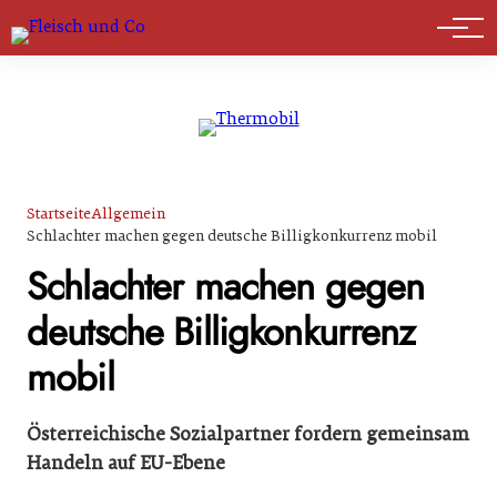
Marktführer
Startseite
Allgemein
Schlachter machen gegen deutsche Billigkonkurrenz mobil
Schlachter machen gegen
deutsche Billigkonkurrenz
mobil
Österreichische Sozialpartner fordern gemeinsam
Handeln auf EU-Ebene