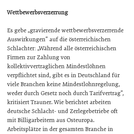
Wettbewerbsverzerrung
Es gebe „gravierende wettbewerbsverzerrende
Auswirkungen“ auf die österreichischen
Schlachter: „Während alle österreichischen
Firmen zur Zahlung von
kollektivvertraglichen Mindestlöhnen
verpflichtet sind, gibt es in Deutschland für
viele Branchen keine Mindestlohnregelung,
weder durch Gesetz noch durch Tarifvertrag“,
kritisiert Trauner. Wie berichtet arbeiten
deutsche Schlacht- und Zerlegebetriebe oft
mit Billigarbeitern aus Osteuropa.
Arbeitsplätze in der gesamten Branche in