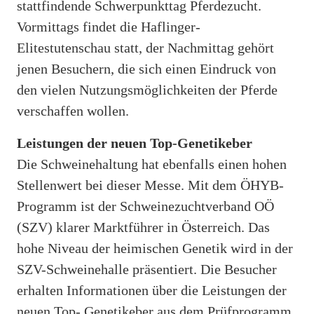
stattfindende Schwerpunkttag Pferdezucht.
Vormittags findet die Haflinger-
Elitestutenschau statt, der Nachmittag gehört
jenen Besuchern, die sich einen Eindruck von
den vielen Nutzungsmöglichkeiten der Pferde
verschaffen wollen.
Leistungen der neuen Top-Genetikeber
Die Schweinehaltung hat ebenfalls einen hohen
Stellenwert bei dieser Messe. Mit dem ÖHYB-
Programm ist der Schweinezuchtverband OÖ
(SZV) klarer Marktführer in Österreich. Das
hohe Niveau der heimischen Genetik wird in der
SZV-Schweinehalle präsentiert. Die Besucher
erhalten Informationen über die Leistungen der
neuen Top- Genetikeber aus dem Prüfprogramm