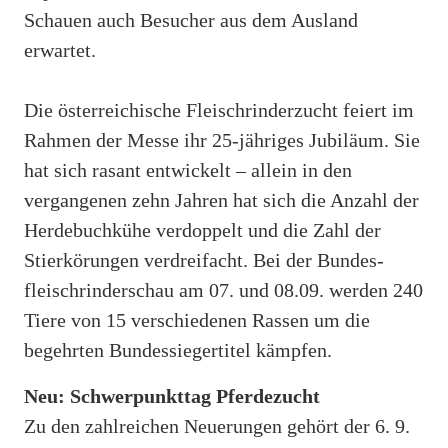
Schauen auch Besucher aus dem Ausland
erwartet.
Die österreichische Fleischrinderzucht feiert im
Rahmen der Messe ihr 25-jähriges Jubiläum. Sie
hat sich rasant entwickelt – allein in den
vergangenen zehn Jahren hat sich die Anzahl der
Herdebuchkühe verdoppelt und die Zahl der
Stierkörungen verdreifacht. Bei der Bundes-
fleischrinderschau am 07. und 08.09. werden 240
Tiere von 15 verschiedenen Rassen um die
begehrten Bundessiegertitel kämpfen.
Neu: Schwerpunkttag Pferdezucht
Zu den zahlreichen Neuerungen gehört der 6. 9.