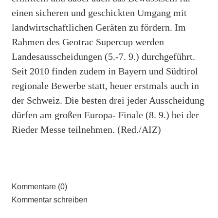
einen sicheren und geschickten Umgang mit
landwirtschaftlichen Geräten zu fördern. Im
Rahmen des Geotrac Supercup werden
Landesausscheidungen (5.-7. 9.) durchgeführt.
Seit 2010 finden zudem in Bayern und Südtirol
regionale Bewerbe statt, heuer erstmals auch in
der Schweiz. Die besten drei jeder Ausscheidung
dürfen am großen Europa- Finale (8. 9.) bei der
Rieder Messe teilnehmen. (Red./AIZ)
Kommentare (0)
Kommentar schreiben