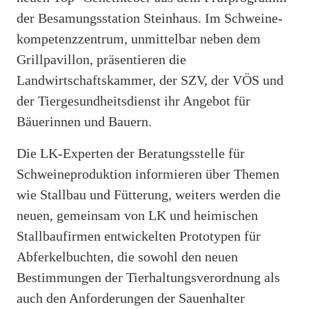
der Besamungsstation Steinhaus. Im Schweine-
kompetenzzentrum, unmittelbar neben dem
Grillpavillon, präsentieren die
Landwirtschaftskammer, der SZV, der VÖS und
der Tiergesundheitsdienst ihr Angebot für
Bäuerinnen und Bauern.
Die LK-Experten der Beratungsstelle für
Schweineproduktion informieren über Themen
wie Stallbau und Fütterung, weiters werden die
neuen, gemeinsam von LK und heimischen
Stallbaufirmen entwickelten Prototypen für
Abferkelbuchten, die sowohl den neuen
Bestimmungen der Tierhaltungsverordnung als
auch den Anforderungen der Sauenhalter