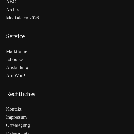
ABO
Archiv
Mediadaten 2026
Service
Marktführer
Jobbörse
Ausbildung
Am Wort!
Rechtliches
Kontakt
Impressum
Offenlegung
WEITERLESEN
Datenschutz