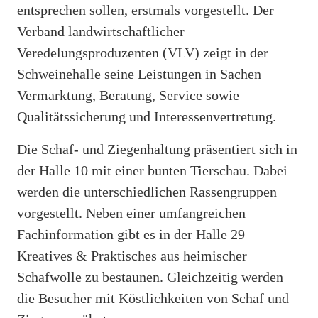
entsprechen sollen, erstmals vorgestellt. Der
Verband landwirtschaftlicher
Veredelungsproduzenten (VLV) zeigt in der
Schweinehalle seine Leistungen in Sachen
Vermarktung, Beratung, Service sowie
Qualitätssicherung und Interessenvertretung.
Die Schaf- und Ziegenhaltung präsentiert sich in
der Halle 10 mit einer bunten Tierschau. Dabei
werden die unterschiedlichen Rassengruppen
vorgestellt. Neben einer umfangreichen
Fachinformation gibt es in der Halle 29
Kreatives & Praktisches aus heimischer
Schafwolle zu bestaunen. Gleichzeitig werden
die Besucher mit Köstlichkeiten von Schaf und