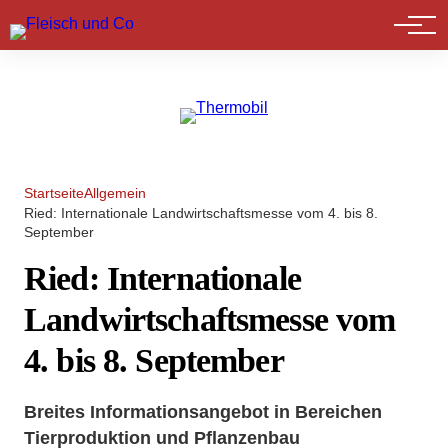
Marktführer
Startseite
Allgemein
Ried: Internationale Landwirtschaftsmesse vom 4. bis 8.
September
Ried: Internationale
Landwirtschaftsmesse vom
4. bis 8. September
Breites Informationsangebot in Bereichen
Tierproduktion und Pflanzenbau