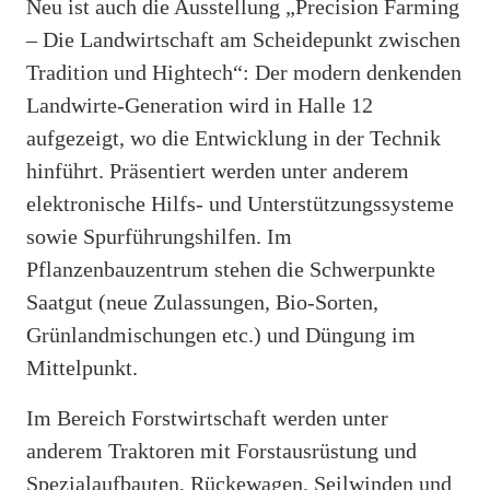
Neu ist auch die Ausstellung „Precision Farming
– Die Landwirtschaft am Scheidepunkt zwischen
Tradition und Hightech“: Der modern denkenden
Landwirte-Generation wird in Halle 12
aufgezeigt, wo die Entwicklung in der Technik
hinführt. Präsentiert werden unter anderem
elektronische Hilfs- und Unterstützungssysteme
sowie Spurführungshilfen. Im
Pflanzenbauzentrum stehen die Schwerpunkte
Saatgut (neue Zulassungen, Bio-Sorten,
Grünlandmischungen etc.) und Düngung im
Mittelpunkt.
Im Bereich Forstwirtschaft werden unter
anderem Traktoren mit Forstausrüstung und
Spezialaufbauten, Rückewagen, Seilwinden und