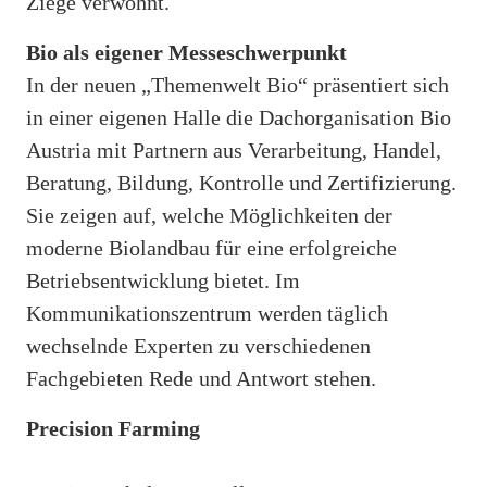
Ziege verwöhnt.
Bio als eigener Messeschwerpunkt
In der neuen „Themenwelt Bio“ präsentiert sich
in einer eigenen Halle die Dachorganisation Bio
Austria mit Partnern aus Verarbeitung, Handel,
Beratung, Bildung, Kontrolle und Zertifizierung.
Sie zeigen auf, welche Möglichkeiten der
moderne Biolandbau für eine erfolgreiche
Betriebsentwicklung bietet. Im
Kommunikationszentrum werden täglich
wechselnde Experten zu verschiedenen
Fachgebieten Rede und Antwort stehen.
Precision Farming