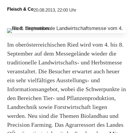
Fleisch & Co
20.08.2013, 22:00 Uhr
Im oberösterreichischen Ried wird vom 4. bis 8.
September auf dem Messegelände wieder die
traditionelle Landwirtschafts- und Herbstmesse
veranstaltet. Die Besucher erwartet auch heuer
ein sehr vielfältiges Ausstellungs- und
Informationsangebot, wobei die Schwerpunkte in
den Bereichen Tier- und Pflanzenproduktion,
Landtechnik sowie Forstwirtschaft liegen
werden. Neu sind die Themen Biolandbau und
Precision Farming. Das Agrarressort des Landes