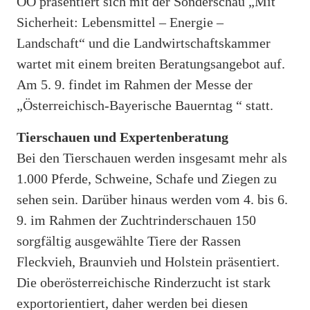
OÖ präsentiert sich mit der Sonderschau „Mit
Sicherheit: Lebensmittel – Energie –
Landschaft“ und die Landwirtschaftskammer
wartet mit einem breiten Beratungsangebot auf.
Am 5. 9. findet im Rahmen der Messe der
„Österreichisch-Bayerische Bauerntag “ statt.
Tierschauen und Expertenberatung
Bei den Tierschauen werden insgesamt mehr als
1.000 Pferde, Schweine, Schafe und Ziegen zu
sehen sein. Darüber hinaus werden vom 4. bis 6.
9. im Rahmen der Zuchtrinderschauen 150
sorgfältig ausgewählte Tiere der Rassen
Fleckvieh, Braunvieh und Holstein präsentiert.
Die oberösterreichische Rinderzucht ist stark
exportorientiert, daher werden bei diesen