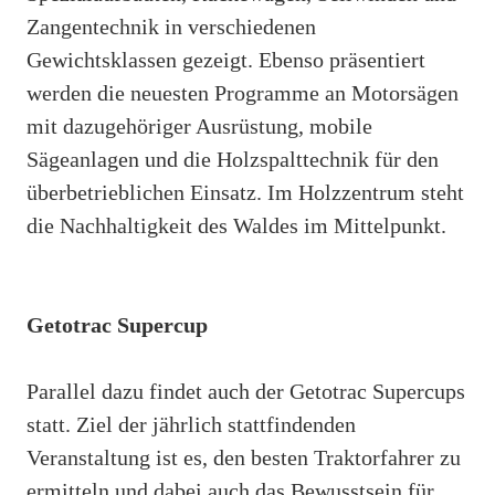
Zangentechnik in verschiedenen
Gewichtsklassen gezeigt. Ebenso präsentiert
werden die neuesten Programme an Motorsägen
mit dazugehöriger Ausrüstung, mobile
Sägeanlagen und die Holzspalttechnik für den
überbetrieblichen Einsatz. Im Holzzentrum steht
die Nachhaltigkeit des Waldes im Mittelpunkt.
Getotrac Supercup
Parallel dazu findet auch der Getotrac Supercups
statt. Ziel der jährlich stattfindenden
Veranstaltung ist es, den besten Traktorfahrer zu
ermitteln und dabei auch das Bewusstsein für