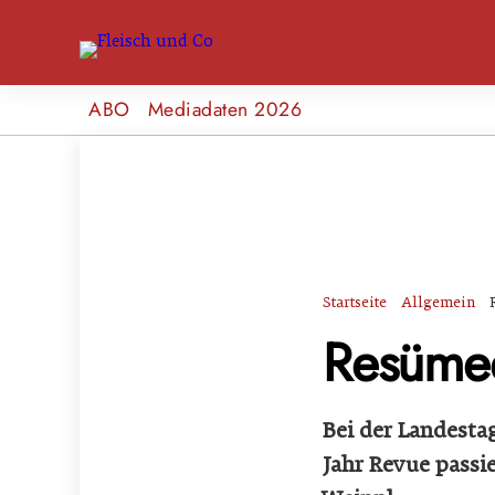
ABO
Mediadaten 2026
Startseite
Allgemein
Resümee
Bei der Landesta
Jahr Revue passi