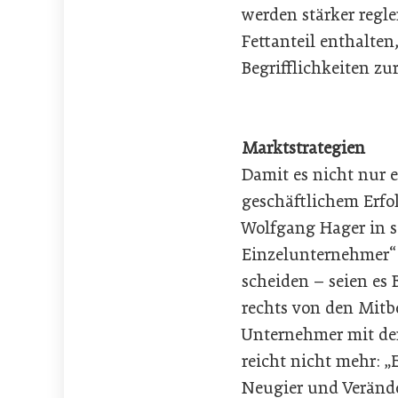
werden stärker regle
Fettanteil enthalten
Begrifflichkeiten z
Marktstrategien
Damit es nicht nur 
geschäftlichem Erfo
Wolfgang Hager in s
Einzelunternehmer“ 
scheiden – seien es 
rechts von den Mitb
Unternehmer mit de
reicht nicht mehr: „
Neugier und Veränder