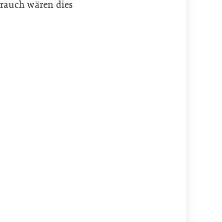
rauch wären dies