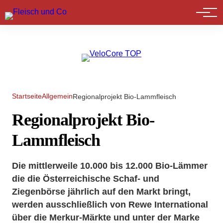
Marktführer
Startseite
Allgemein
Regionalprojekt Bio-Lammfleisch
Regionalprojekt Bio-
Lammfleisch
Die mittlerweile 10.000 bis 12.000 Bio-Lämmer
die die Österreichische Schaf- und
Ziegenbörse jährlich auf den Markt bringt,
werden ausschließlich von Rewe International
über die Merkur-Märkte und unter der Marke