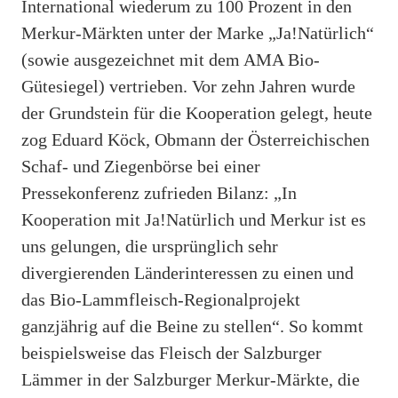
International wiederum zu 100 Prozent in den
Merkur-Märkten unter der Marke „Ja!Natürlich“
(sowie ausgezeichnet mit dem AMA Bio-
Gütesiegel) vertrieben. Vor zehn Jahren wurde
der Grundstein für die Kooperation gelegt, heute
zog Eduard Köck, Obmann der Österreichischen
Schaf- und Ziegenbörse bei einer
Pressekonferenz zufrieden Bilanz: „In
Kooperation mit Ja!Natürlich und Merkur ist es
uns gelungen, die ursprünglich sehr
divergierenden Länderinteressen zu einen und
das Bio-Lammfleisch-Regionalprojekt
ganzjährig auf die Beine zu stellen“. So kommt
beispielsweise das Fleisch der Salzburger
Lämmer in der Salzburger Merkur-Märkte, die