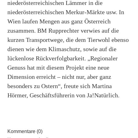
niederösterreichischen Lämmer in die
niederösterreichischen Merkur-Märkte usw. In
Wien laufen Mengen aus ganz Österreich
zusammen. BM Rupprechter verwies auf die
kurzen Transportwege, die dem Tierwohl ebenso
dienen wie dem Klimaschutz, sowie auf die
lückenlose Rückverfolgbarkeit. „Regionaler
Genuss hat mit diesem Projekt eine neue
Dimension erreicht – nicht nur, aber ganz
besonders zu Ostern“, freute sich Martina
Hörmer, Geschäftsführerin von Ja!Natürlich.
Kommentare (0)