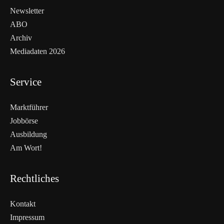
Newsletter
ABO
Archiv
Mediadaten 2026
Service
Marktführer
Jobbörse
Ausbildung
Am Wort!
Rechtliches
Kontakt
Impressum