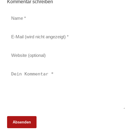
Kommentar schreiben
Absenden