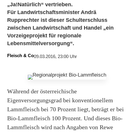
„Ja!Natürlich“ vertrieben.
Für Landwirtschaftsminister Andrä
Rupprechter ist dieser Schulterschluss
zwischen Landwirtschaft und Handel „ein
Vorzeigeprojekt für regionale
Lebensmittelversorgung“.
Fleisch & Co
09.03.2016, 23:00 Uhr
Während der österreichische
Eigenversorgungsgrad bei konventionellem
Lammfleisch bei 70 Prozent liegt, beträgt er bei
Bio-Lammfleisch 100 Prozent. Und dieses Bio-
Lammfleisch wird nach Angaben von Rewe