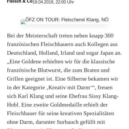
Fleisch & Co
18.04.2018, 22:00 Uhr
Bei der Meisterschaft treten neben knapp 300
französischen Fleischhauern auch Kollegen aus
Deutschland, Holland, Irland und sogar Japan an.
„Eine Goldene erhielten wir für die klassische
französische Blutwurst, die zum Braten und
Grillen geeignet ist. Eine Silberne bekamen wir
in der Kategorie ‚Kreativ mit Darm‘“, freuen
sich Karl Klang und seine Ehefrau Sissy Klang-
Hobl. Eine zweite Goldmedaille erhielt der
Fleischhauer für seine kreativen Spezialitäten
ohne Darm, darunter Surbauch gefüllt mit