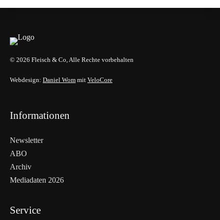
© 2026 Fleisch & Co, Alle Rechte vorbehalten
Webdesign:
Daniel Wom
mit
VeloCore
Informationen
Newsletter
ABO
Archiv
Mediadaten 2026
Service