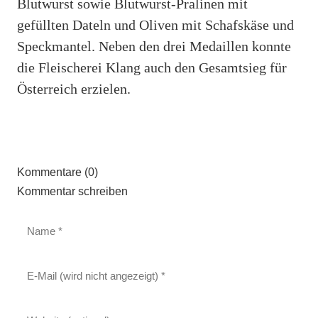
Blutwurst sowie Blutwurst-Pralinen mit
gefüllten Dateln und Oliven mit Schafskäse und
Speckmantel. Neben den drei Medaillen konnte
die Fleischerei Klang auch den Gesamtsieg für
Österreich erzielen.
Kommentare (0)
Kommentar schreiben