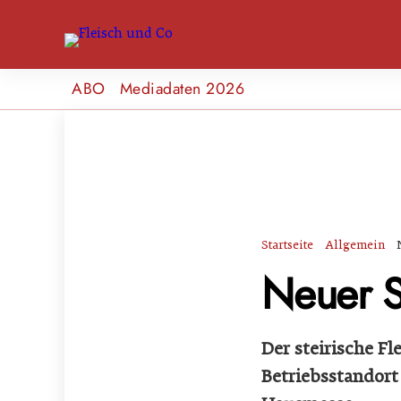
ABO
Mediadaten 2026
Startseite
Allgemein
Neuer S
Der steirische F
Betriebsstandort