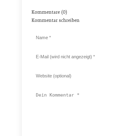
Kommentare (0)
Kommentar schreiben