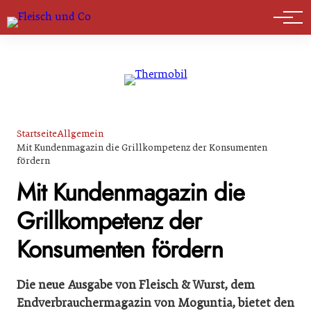
Marktführer
Startseite
Allgemein
Mit Kundenmagazin die Grillkompetenz der Konsumenten
fördern
Mit Kundenmagazin die
Grillkompetenz der
Konsumenten fördern
Die neue Ausgabe von Fleisch & Wurst, dem
Endverbrauchermagazin von Moguntia, bietet den