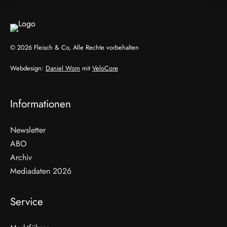
© 2026 Fleisch & Co, Alle Rechte vorbehalten
Webdesign:
Daniel Wom
mit
VeloCore
Informationen
Newsletter
ABO
Archiv
Mediadaten 2026
Service