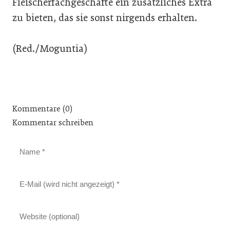
Fleischerfachgeschäfte ein zusätzliches Extra
zu bieten, das sie sonst nirgends erhalten.
(Red./Moguntia)
Kommentare (0)
Kommentar schreiben