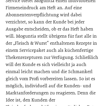
Service bietet Moguntia einen individuellen
Firmeneindruck am Heft an. Auf eine
Abonnentenverpflichtung wird dabei
verzichtet, so kann der Kunde bei jeder
Ausgabe entscheiden, ob er das Heft haben
will. Moguntia stellt übrigens für fast alle in
der „Fleisch & Wurst“ enthaltenen Rezepte in
einem Servicepaket auch als küchenfertige
Thekenrezepturen zur Verfügung. Schließlich
will der Kunde es sich vielleicht ja auch
einmal leicht machen und die Schmankerl
gleich vom Profi vorbereiten lassen. So ist es
möglich, individuell auf die Kunden- und
Marktanforderungen zu reagieren. Denn die
Idee ist, den Kunden der