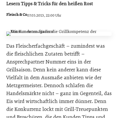
Lesern Tipps & Tricks für den heißen Rost
Fleisch & Co
07.05.2013, 22:00 Uhr
Das Fleischerfachgeschäft – zumindest was
die fleischlichen Zutaten betrifft –
Ansprechpartner Nummer eins in der
Grillsaison. Denn kein anderer kann diese
Vielfalt in dem Ausmaße anbieten wie der
Metzgermeister. Dennoch schlafen die
Handelsmärkte nicht – ganz im Gegenteil, das
Eis wird wirtschaftlich immer dünner. Denn
die Konkurrenz lockt mit Grill-Treuepunkten
und Broschüren, die den Kunden Tipps und