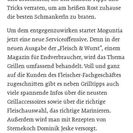
Tricks verraten, um am heißen Rost zuhause
die besten Schmankerln zu braten.
Um dem entgegenzuwirken startet Moguntia
jetzt eine neue Serviceoffensive. Denn in der
neuen Ausgabe der „Fleisch & Wurst“, einem
Magazin für Endverbraucher, wird das Thema
Grillen umfassend behandelt. Voll und ganz
auf die Kunden des Fleischer-Fachgeschäftes
zugeschnitten gibt es neben Grilltipps auch
viele spannende Infos über die neusten
Grillaccessoires sowie über die richtige
Fleischauswahl, das richtige Marinieren.
Außerdem wird man mit Rezepten von
Sternekoch Dominik Jeske versorgt.