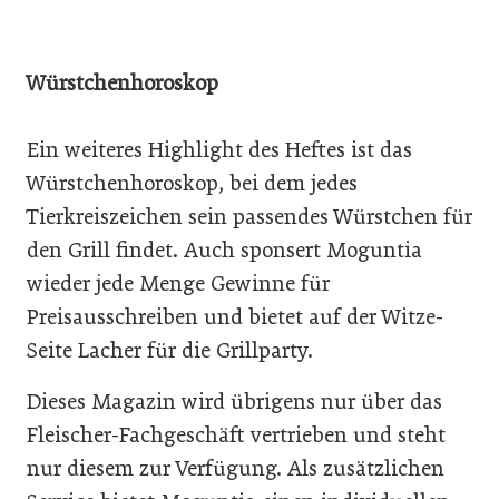
Würstchenhoroskop
Ein weiteres Highlight des Heftes ist das
Würstchenhoroskop, bei dem jedes
Tierkreiszeichen sein passendes Würstchen für
den Grill findet. Auch sponsert Moguntia
wieder jede Menge Gewinne für
Preisausschreiben und bietet auf der Witze-
Seite Lacher für die Grillparty.
Dieses Magazin wird übrigens nur über das
Fleischer-Fachgeschäft vertrieben und steht
nur diesem zur Verfügung. Als zusätzlichen