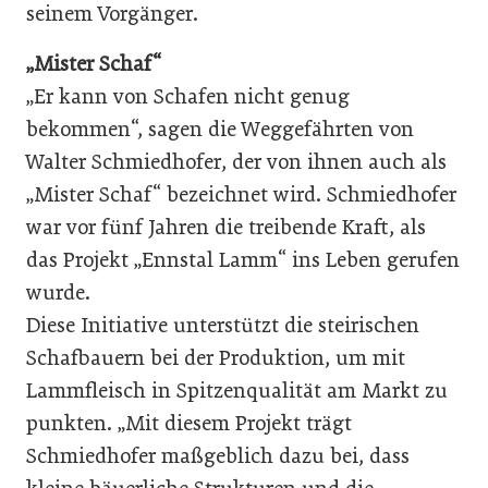
seinem Vorgänger.
„Mister Schaf“
„Er kann von Schafen nicht genug
bekommen“, sagen die Weggefährten von
Walter Schmiedhofer, der von ihnen auch als
„Mister Schaf“ bezeichnet wird. Schmiedhofer
war vor fünf Jahren die treibende Kraft, als
das Projekt „Ennstal Lamm“ ins Leben gerufen
wurde.
Diese Initiative unterstützt die steirischen
Schafbauern bei der Produktion, um mit
Lammfleisch in Spitzenqualität am Markt zu
punkten. „Mit diesem Projekt trägt
Schmiedhofer maßgeblich dazu bei, dass