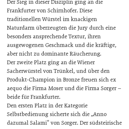
Der Sieg in dieser Disziplin ging an die
Frankfurter von Schirnhofer. Diese
traditionellen Würstel im knackigen
Naturdarm überzeugten die Jury durch eine
besonders ansprechende Textur, ihren
ausgewogenen Geschmack und die kräftige,
aber nicht zu dominante Räucherung.
Der zweite Platz ging an die Wiener
Sacherwürstel von Trünkel, und über den
Produkt-Champion in Bronze freuen sich ex
aequo die Firma Moser und die Firma Sorger –
beide für Frankfurter.
Den ersten Platz in der Kategorie
Selbstbedienung sicherte sich die „Anno
dazumal Salami“ von Sorger. Der südsteirische