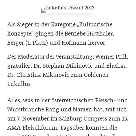
Als Sieger in der Kategorie „Kulinarische
Konzepte“ gingen die Betriebe Hütthaler,
Berger (1. Platz) und Hofmann hervor
Der Moderator der Veranstaltung, Werner Prill,
gratuliert Dr. Stephan Mikinovic und Ehefrau
Dr. Christina Mikinovic zum Goldenen
Lukullus
Alles, was in der österreichischen Fleisch- und
Wurstbranche Rang und Namen hat, traf sich
am 7. November im Salzburg Congress zum 15.
AMA-Fleischforum. Tagsüber konnten die