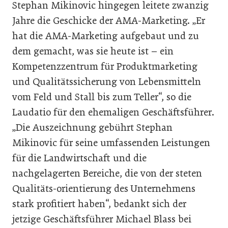
Stephan Mikinovic hingegen leitete zwanzig
Jahre die Geschicke der AMA-Marketing. „Er
hat die AMA-Marketing aufgebaut und zu
dem gemacht, was sie heute ist – ein
Kompetenzzentrum für Produktmarketing
und Qualitätssicherung von Lebensmitteln
vom Feld und Stall bis zum Teller“, so die
Laudatio für den ehemaligen Geschäftsführer.
„Die Auszeichnung gebührt Stephan
Mikinovic für seine umfassenden Leistungen
für die Landwirtschaft und die
nachgelagerten Bereiche, die von der steten
Qualitäts-orientierung des Unternehmens
stark profitiert haben“, bedankt sich der
jetzige Geschäftsführer Michael Blass bei