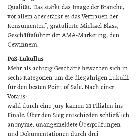
Qualität. Das stärkt das Image der Branche,
vor allem aber stärkt es das Vertrauen der
Konsumenten“, gratulierte Michael Blass,
Geschäftsführer der AMA-Marketing, den
Gewinnern.
PoS-Lukullus
Mehr als achtzig Geschäfte bewarben sich in
sechs Kategorien um die diesjährigen Lukulli
für den besten Point of Sale. Nach einer
Voraus-
wahl durch eine Jury kamen 21 Filialen ins
Finale. Über den Sieg entschieden schließlich
anonyme, unangemeldete Überprüfungen
und Dokumentationen durch drei