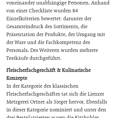
voneinander unabhängige Personen. Anhand
von einer Checkliste wurden 84
Einzelkriterien bewertet: darunter der
Gesamteindruck des Sortiments, die
Präsentation der Produkte, der Umgang mit
der Ware und die Fachkompetenz des
Personals. Des Weiteren wurden mehrere
Testkäufe durchgeführt.
Fleischerfachgeschäft & Kulinarische
Konzepte
In der Kategorie des klassischen
Fleischerfachgeschäftes tat sich die Lienzer
Metzgerei Ortner als Sieger hervor. Ebenfalls
in dieser Kategorie nominiert und unter den
drei Bestplatzierten waren die Kitzbühler