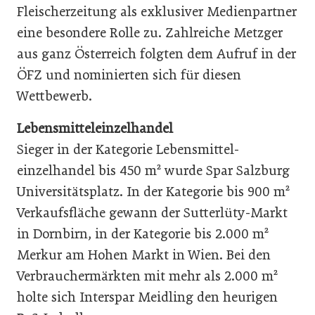
Fleischerzeitung als exklusiver Medienpartner
eine besondere Rolle zu. Zahlreiche Metzger
aus ganz Österreich folgten dem Aufruf in der
ÖFZ und nominierten sich für diesen
Wettbewerb.
Lebensmitteleinzelhandel
Sieger in der Kategorie Lebensmittel-
einzelhandel bis 450 m² wurde Spar Salzburg
Universitätsplatz. In der Kategorie bis 900 m²
Verkaufsfläche gewann der Sutterlüty-Markt
in Dornbirn, in der Kategorie bis 2.000 m²
Merkur am Hohen Markt in Wien. Bei den
Verbrauchermärkten mit mehr als 2.000 m²
holte sich Interspar Meidling den heurigen