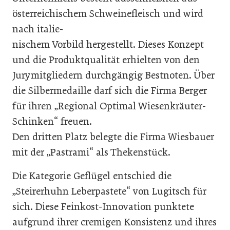
österreichischem Schweinefleisch und wird
nach italie-
nischem Vorbild hergestellt. Dieses Konzept
und die Produktqualität erhielten von den
Jurymitgliedern durchgängig Bestnoten. Über
die Silbermedaille darf sich die Firma Berger
für ihren „Regional Optimal Wiesenkräuter-
Schinken“ freuen.
Den dritten Platz belegte die Firma Wiesbauer
mit der „Pastrami“ als Thekenstück.
Die Kategorie Geflügel entschied die
„Steirerhuhn Leberpastete“ von Lugitsch für
sich. Diese Feinkost-Innovation punktete
aufgrund ihrer cremigen Konsistenz und ihres