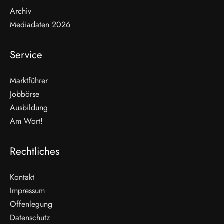
Archiv
Mediadaten 2026
Service
Marktführer
Jobbörse
Ausbildung
Am Wort!
Rechtliches
Kontakt
Impressum
Offenlegung
WEITERLESEN
Datenschutz
Nicht verpassen