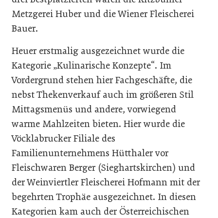
Metzgerei Huber und die Wiener Fleischerei
Bauer.
Heuer erstmalig ausgezeichnet wurde die
Kategorie „Kulinarische Konzepte“. Im
Vordergrund stehen hier Fachgeschäfte, die
nebst Thekenverkauf auch im größeren Stil
Mittagsmenüs und andere, vorwiegend
warme Mahlzeiten bieten. Hier wurde die
Vöcklabrucker Filiale des
Familienunternehmens Hütthaler vor
Fleischwaren Berger (Sieghartskirchen) und
der Weinviertler Fleischerei Hofmann mit der
begehrten Trophäe ausgezeichnet. In diesen
Kategorien kam auch der Österreichischen