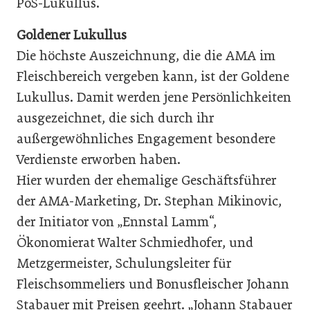
PoS-Lukullus.
Goldener Lukullus
Die höchste Auszeichnung, die die AMA im
Fleischbereich vergeben kann, ist der Goldene
Lukullus. Damit werden jene Persönlichkeiten
ausgezeichnet, die sich durch ihr
außergewöhnliches Engagement besondere
Verdienste erworben haben.
Hier wurden der ehemalige Geschäftsführer
der AMA-Marketing, Dr. Stephan Mikinovic,
der Initiator von „Ennstal Lamm“,
Ökonomierat Walter Schmiedhofer, und
Metzgermeister, Schulungsleiter für
Fleischsommeliers und Bonusfleischer Johann
Stabauer mit Preisen geehrt. „Johann Stabauer