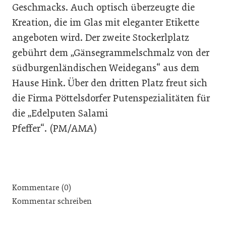
Geschmacks. Auch optisch überzeugte die
Kreation, die im Glas mit eleganter Etikette
angeboten wird. Der zweite Stockerlplatz
gebührt dem „Gänsegrammelschmalz von der
südburgenländischen Weidegans“ aus dem
Hause Hink. Über den dritten Platz freut sich
die Firma Pöttelsdorfer Putenspezialitäten für
die „Edelputen Salami
Pfeffer“. (PM/AMA)
Kommentare (0)
Kommentar schreiben