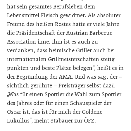
hat sein gesamtes Berufsleben dem
Lebensmittel Fleisch gewidmet. Als absoluter
Freund des heißen Rostes hatte er viele Jahre
die Präsidentschaft der Austrian Barbecue
Association inne. Ihm ist es auch zu
verdanken, dass heimische Griller auch bei
internationalen Grillmeisterschaften stetig
punkten und beste Plätze belegen“, heißt es in
der Begründung der AMA. Und was sagt der –
sichtlich gerührte – Preisträger selbst dazü
„Was für einen Sportler die Wahl zum Sportler
des Jahres oder für einen Schauspieler der
Oscar ist, das ist für mich der Goldene
Lukullus“, meint Stabauer zur ÖFZ.