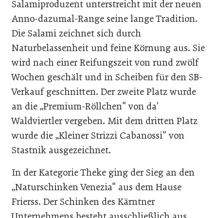
Salamiproduzent unterstreicht mit der neuen
Anno-dazumal-Range seine lange Tradition.
Die Salami zeichnet sich durch
Naturbelassenheit und feine Körnung aus. Sie
wird nach einer Reifungszeit von rund zwölf
Wochen geschält und in Scheiben für den SB-
Verkauf geschnitten. Der zweite Platz wurde
an die „Premium-Röllchen“ von da’
Waldviertler vergeben. Mit dem dritten Platz
wurde die „Kleiner Strizzi Cabanossi“ von
Stastnik ausgezeichnet.
In der Kategorie Theke ging der Sieg an den
„Naturschinken Venezia“ aus dem Hause
Frierss. Der Schinken des Kärntner
Unternehmens besteht ausschließlich aus