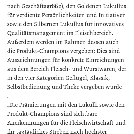
nach Geschäftsgröße), den Goldenen Lukullus
für verdiente Persönlichkeiten und Initiativen
sowie den Silbernen Lukullus für innovatives
Qualitätsmanagement im Fleischbereich.
Außerdem werden im Rahmen dessen auch
die Produkt-Champions vergeben: Dies sind
Auszeichnungen für konkrete Einreichungen
aus dem Bereich Fleisch- und Wurstwaren, der
in den vier Kategorien Geflügel, Klassik,
Selbstbedienung und Theke vergeben wurde
.
„Die Prämierungen mit den Lukulli sowie den
Produkt-Champions sind sichtbare
Anerkennungen für die Fleischwirtschaft und
ihr tagtägliches Streben nach höchster