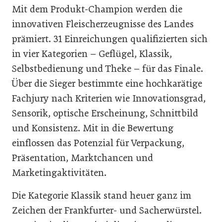
Mit dem Produkt-Champion werden die
innovativen Fleischerzeugnisse des Landes
prämiert. 31 Einreichungen qualifizierten sich
in vier Kategorien – Geflügel, Klassik,
Selbstbedienung und Theke – für das Finale.
Über die Sieger bestimmte eine hochkarätige
Fachjury nach Kriterien wie Innovationsgrad,
Sensorik, optische Erscheinung, Schnittbild
und Konsistenz. Mit in die Bewertung
einflossen das Potenzial für Verpackung,
Präsentation, Marktchancen und
Marketingaktivitäten.
Die Kategorie Klassik stand heuer ganz im
Zeichen der Frankfurter- und Sacherwürstel.