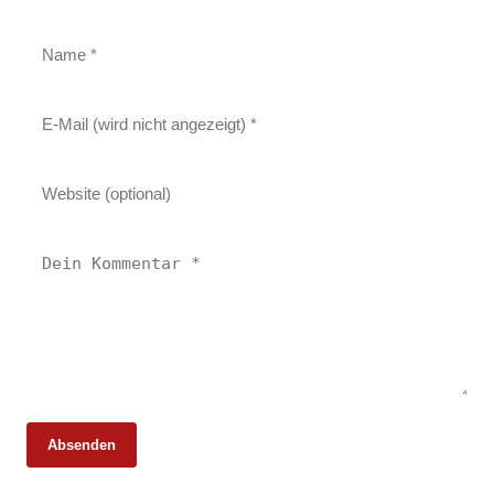
Absenden
25. Februar 2026