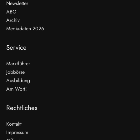
Newsletter
ABO
Archiv
Mediadaten 2026
Service
Marktführer
Jobbörse
Ausbildung
Am Wort!
Rechtliches
Kontakt
Impressum