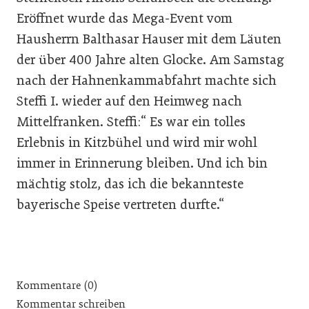
Eröffnet wurde das Mega-Event vom
Hausherrn Balthasar Hauser mit dem Läuten
der über 400 Jahre alten Glocke. Am Samstag
nach der Hahnenkammabfahrt machte sich
Steffi I. wieder auf den Heimweg nach
Mittelfranken. Steffi:“ Es war ein tolles
Erlebnis in Kitzbühel und wird mir wohl
immer in Erinnerung bleiben. Und ich bin
mächtig stolz, das ich die bekannteste
bayerische Speise vertreten durfte.“
Kommentare (0)
Kommentar schreiben