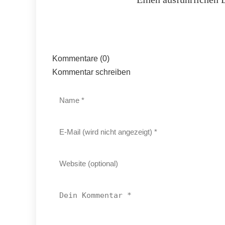
Kommentare (0)
Kommentar schreiben