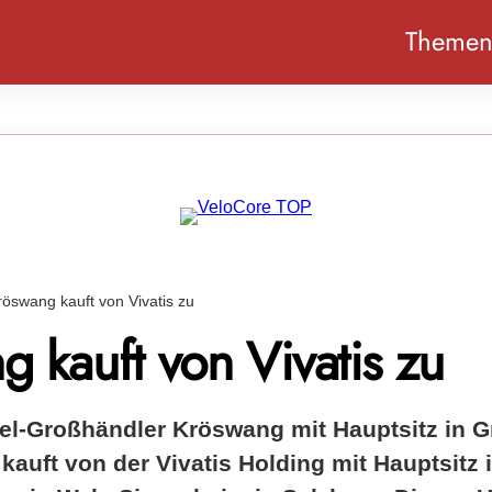
Theme
röswang kauft von Vivatis zu
 kauft von Vivatis zu
el-Großhändler Kröswang mit Hauptsitz in Gr
kauft von der Vivatis Holding mit Hauptsitz 