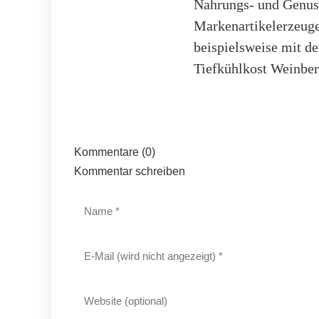
Nahrungs- und Genuss
Markenartikelerzeuge
beispielsweise mit d
Tiefkühlkost Weinber
Kommentare (0)
Kommentar schreiben