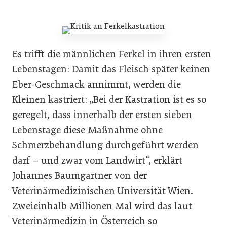
Es trifft die männlichen Ferkel in ihren ersten
Lebenstagen: Damit das Fleisch später keinen
Eber-Geschmack annimmt, werden die
Kleinen kastriert: „Bei der Kastration ist es so
geregelt, dass innerhalb der ersten sieben
Lebenstage diese Maßnahme ohne
Schmerzbehandlung durchgeführt werden
darf – und zwar vom Landwirt“, erklärt
Johannes Baumgartner von der
Veterinärmedizinischen Universität Wien.
Zweieinhalb Millionen Mal wird das laut
Veterinärmedizin in Österreich so