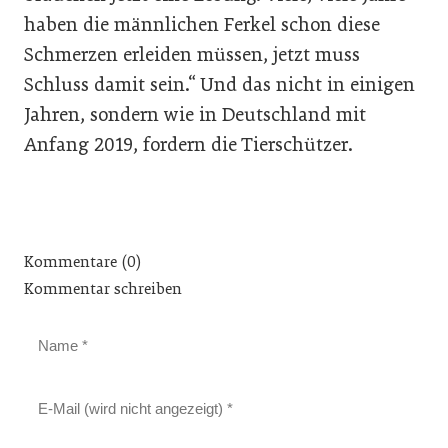
haben die männlichen Ferkel schon diese
Schmerzen erleiden müssen, jetzt muss
Schluss damit sein.“ Und das nicht in einigen
Jahren, sondern wie in Deutschland mit
Anfang 2019, fordern die Tierschützer.
Kommentare (0)
Kommentar schreiben