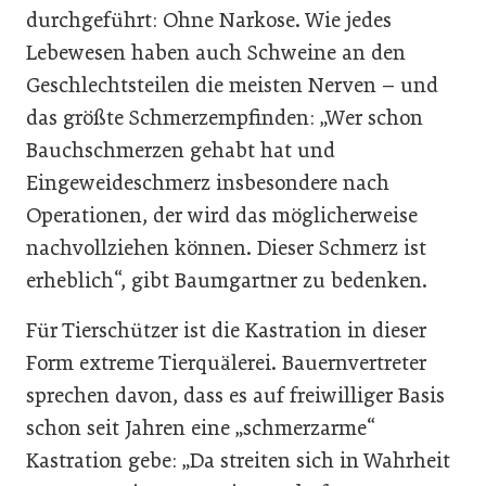
durchgeführt: Ohne Narkose. Wie jedes
Lebewesen haben auch Schweine an den
Geschlechtsteilen die meisten Nerven – und
das größte Schmerzempfinden: „Wer schon
Bauchschmerzen gehabt hat und
Eingeweideschmerz insbesondere nach
Operationen, der wird das möglicherweise
nachvollziehen können. Dieser Schmerz ist
erheblich“, gibt Baumgartner zu bedenken.
Für Tierschützer ist die Kastration in dieser
Form extreme Tierquälerei. Bauernvertreter
sprechen davon, dass es auf freiwilliger Basis
schon seit Jahren eine „schmerzarme“
Kastration gebe: „Da streiten sich in Wahrheit