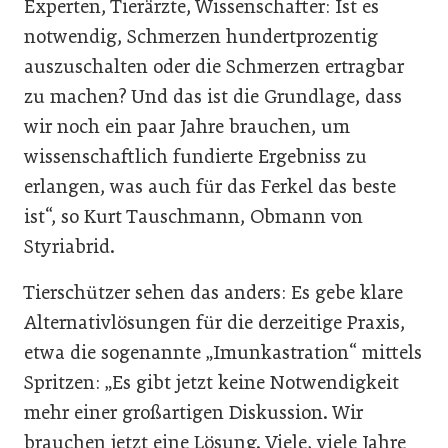
Experten, Tierärzte, Wissenschafter: Ist es
notwendig, Schmerzen hundertprozentig
auszuschalten oder die Schmerzen ertragbar
zu machen? Und das ist die Grundlage, dass
wir noch ein paar Jahre brauchen, um
wissenschaftlich fundierte Ergebniss zu
erlangen, was auch für das Ferkel das beste
ist“, so Kurt Tauschmann, Obmann von
Styriabrid.
Tierschützer sehen das anders: Es gebe klare
Alternativlösungen für die derzeitige Praxis,
etwa die sogenannte „Imunkastration“ mittels
Spritzen: „Es gibt jetzt keine Notwendigkeit
mehr einer großartigen Diskussion. Wir
brauchen jetzt eine Lösung. Viele, viele Jahre