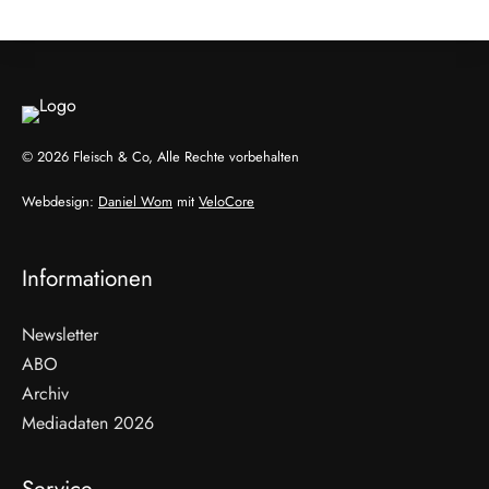
ALLGEMEIN
© 2026 Fleisch & Co, Alle Rechte vorbehalten
Webdesign:
Daniel Wom
mit
VeloCore
Informationen
Newsletter
ABO
Archiv
Mediadaten 2026