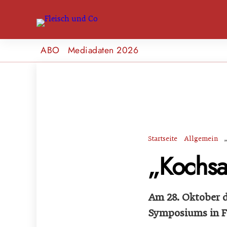
ABO
Mediadaten 2026
Startseite
Allgemein
„Kochsa
Am 28. Oktober d
Symposiums in F