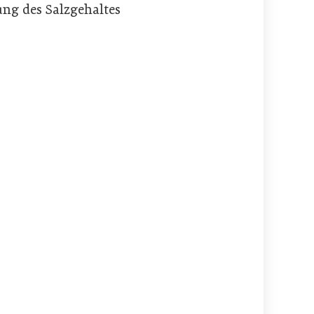
ung des Salzgehaltes