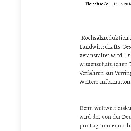
Fleisch & Co
13.05.201
„Kochsalzreduktion 
Landwirtschafts-Ges
veranstaltet wird. D
wissenschaftlichen 
Verfahren zur Verrin
Weitere Informatio
Denn weltweit disku
wird der von der De
pro Tag immer noch 