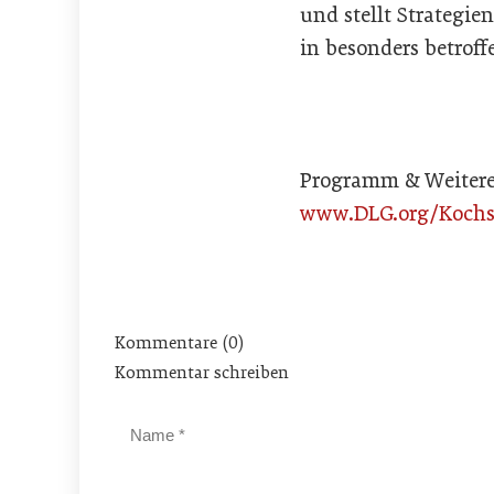
und stellt Strategi
in besonders betrof
Programm & Weitere
www.DLG.org/Kochs
Kommentare (0)
Kommentar schreiben