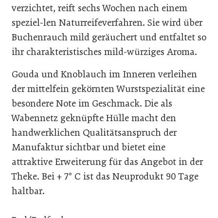
verzichtet, reift sechs Wochen nach einem
speziel-len Naturreifeverfahren. Sie wird über
Buchenrauch mild geräuchert und entfaltet so
ihr charakteristisches mild-würziges Aroma.
Gouda und Knoblauch im Inneren verleihen
der mittelfein gekörnten Wurstspezialität eine
besondere Note im Geschmack. Die als
Wabennetz geknüpfte Hülle macht den
handwerklichen Qualitätsanspruch der
Manufaktur sichtbar und bietet eine
attraktive Erweiterung für das Angebot in der
Theke. Bei + 7° C ist das Neuprodukt 90 Tage
haltbar.