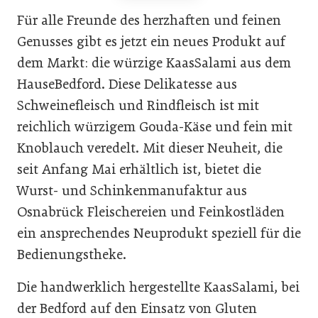
Für alle Freunde des herzhaften und feinen
Genusses gibt es jetzt ein neues Produkt auf
dem Markt: die würzige KaasSalami aus dem
HauseBedford. Diese Delikatesse aus
Schweinefleisch und Rindfleisch ist mit
reichlich würzigem Gouda-Käse und fein mit
Knoblauch veredelt. Mit dieser Neuheit, die
seit Anfang Mai erhältlich ist, bietet die
Wurst- und Schinkenmanufaktur aus
Osnabrück Fleischereien und Feinkostläden
ein ansprechendes Neuprodukt speziell für die
Bedienungstheke.
Die handwerklich hergestellte KaasSalami, bei
der Bedford auf den Einsatz von Gluten