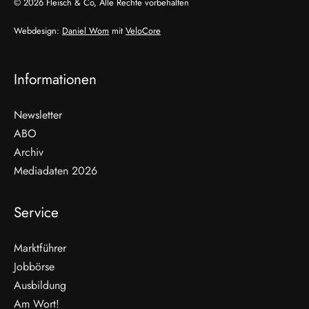
© 2026 Fleisch & Co, Alle Rechte vorbehalten
Webdesign:
Daniel Wom
mit
VeloCore
Informationen
Newsletter
ABO
Archiv
Mediadaten 2026
Service
Marktführer
Jobbörse
Ausbildung
Am Wort!