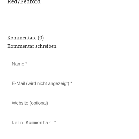
Red/Bedford
Kommentare (0)
Kommentar schreiben