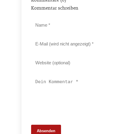
Kommentar schreiben
Absenden