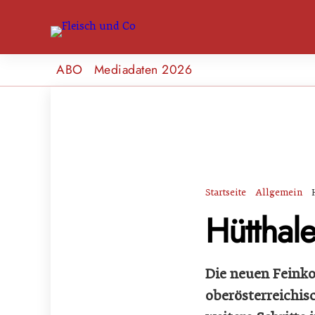
ABO
Mediadaten 2026
Startseite
Allgemein
Hütthale
Die neuen Feinko
oberösterreichis