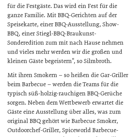
für die Festgäste. Das wird ein Fest für die
ganze Familie. Mit BBQ-Gerichten auf der
Speisekarte, einer BBQ-Ausstellung, Show-
BBQ, einer Stiegl-BBQ-Braukunst-
Sonderedition zum mit nach Hause nehmen
und vieles mehr werden wir die großen und
kleinen Gäste begeistern“, so Silmbroth.
Mit ihren Smokern – so heißen die Gar-Griller
beim Barbecue – werden die Teams für die
typisch süß-holzig-rauchigen BBQ-Gerüche
sorgen. Neben dem Wettbewerb erwartet die
Gäste eine Ausstellung über alles, was zum
original BBQ gehört wie Barbecue Smoker,
Outdoorchef-Griller, Spiceworld Barbecue-