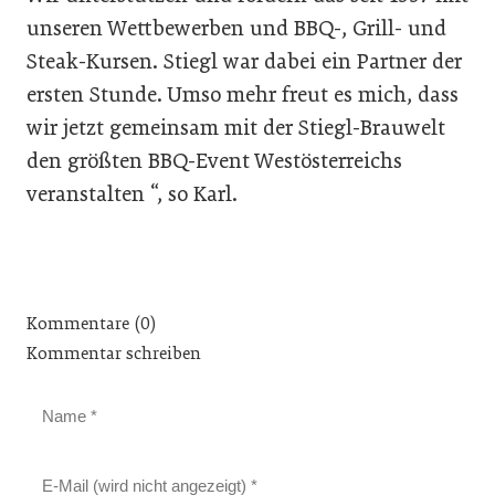
unseren Wettbewerben und BBQ-, Grill- und
Steak-Kursen. Stiegl war dabei ein Partner der
ersten Stunde. Umso mehr freut es mich, dass
wir jetzt gemeinsam mit der Stiegl-Brauwelt
den größten BBQ-Event Westösterreichs
veranstalten “, so Karl.
Kommentare (0)
Kommentar schreiben