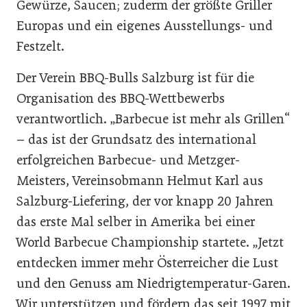
Gewürze, Saucen; zuderm der größte Griller
Europas und ein eigenes Ausstellungs- und
Festzelt.
Der Verein BBQ-Bulls Salzburg ist für die
Organisation des BBQ-Wettbewerbs
verantwortlich. „Barbecue ist mehr als Grillen“
– das ist der Grundsatz des international
erfolgreichen Barbecue- und Metzger-
Meisters, Vereinsobmann Helmut Karl aus
Salzburg-Liefering, der vor knapp 20 Jahren
das erste Mal selber in Amerika bei einer
World Barbecue Championship startete. „Jetzt
entdecken immer mehr Österreicher die Lust
und den Genuss am Niedrigtemperatur-Garen.
Wir unterstützen und fördern das seit 1997 mit