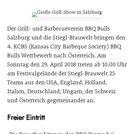
Der Grill- und Barbecueverein BBQ Bulls
Salzburg und die Stiegl-Brauwelt bringen den
4. KCBS (Kansas City Barbeque Society) BBQ
Bulls Wettbewerb nach Österreich. Am
Sonntag den 29. April 2018 treten ab 10.00 Uhr
am Festivalgelände der Stiegl-Brauwelt 25
Teams aus den USA, England, Holland,
Italien, Deutschland, Ungarn, der Schweiz
und Österreich gegeneinander an.
Freier Eintritt