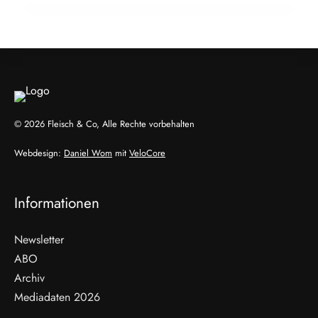
ALLGEMEIN
ALLGEMEIN
© 2026 Fleisch & Co, Alle Rechte vorbehalten
Webdesign:
Daniel Wom
mit
VeloCore
Informationen
Newsletter
ABO
Archiv
Mediadaten 2026