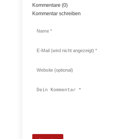
Kommentare (0)
Kommentar schreiben