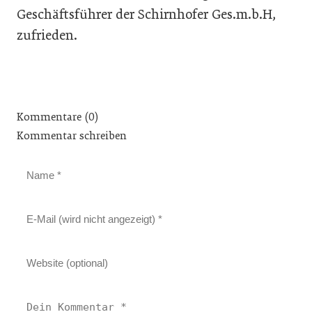
Geschäftsführer der Schirnhofer Ges.m.b.H,
zufrieden.
Kommentare (0)
Kommentar schreiben