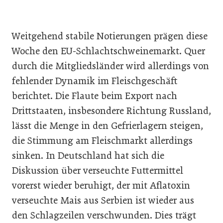
Weitgehend stabile Notierungen prägen diese
Woche den EU-Schlachtschweinemarkt. Quer
durch die Mitgliedsländer wird allerdings von
fehlender Dynamik im Fleischgeschäft
berichtet. Die Flaute beim Export nach
Drittstaaten, insbesondere Richtung Russland,
lässt die Menge in den Gefrierlagern steigen,
die Stimmung am Fleischmarkt allerdings
sinken. In Deutschland hat sich die
Diskussion über verseuchte Futtermittel
vorerst wieder beruhigt, der mit Aflatoxin
verseuchte Mais aus Serbien ist wieder aus
den Schlagzeilen verschwunden. Dies trägt