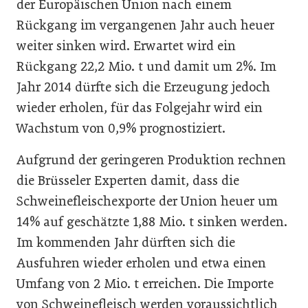
der Europäischen Union nach einem
Rückgang im vergangenen Jahr auch heuer
weiter sinken wird. Erwartet wird ein
Rückgang 22,2 Mio. t und damit um 2%. Im
Jahr 2014 dürfte sich die Erzeugung jedoch
wieder erholen, für das Folgejahr wird ein
Wachstum von 0,9% prognostiziert.
Aufgrund der geringeren Produktion rechnen
die Brüsseler Experten damit, dass die
Schweinefleischexporte der Union heuer um
14% auf geschätzte 1,88 Mio. t sinken werden.
Im kommenden Jahr dürften sich die
Ausfuhren wieder erholen und etwa einen
Umfang von 2 Mio. t erreichen. Die Importe
von Schweinefleisch werden voraussichtlich