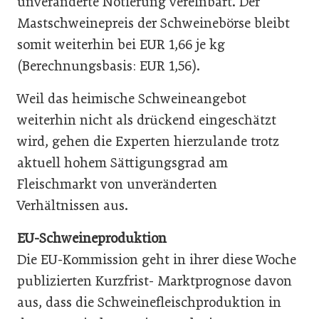
unveränderte Notierung vereinbart. Der
Mastschweinepreis der Schweinebörse bleibt
somit weiterhin bei EUR 1,66 je kg
(Berechnungsbasis: EUR 1,56).
Weil das heimische Schweineangebot
weiterhin nicht als drückend eingeschätzt
wird, gehen die Experten hierzulande trotz
aktuell hohem Sättigungsgrad am
Fleischmarkt von unveränderten
Verhältnissen aus.
EU-Schweineproduktion
Die EU-Kommission geht in ihrer diese Woche
publizierten Kurzfrist- Marktprognose davon
aus, dass die Schweinefleischproduktion in