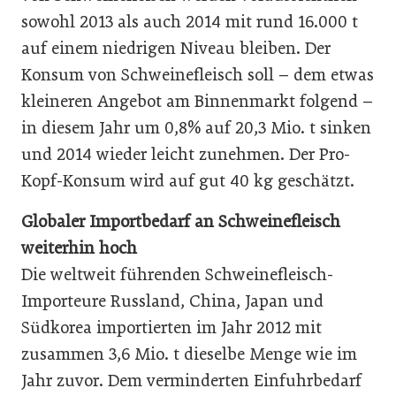
sowohl 2013 als auch 2014 mit rund 16.000 t
auf einem niedrigen Niveau bleiben. Der
Konsum von Schweinefleisch soll – dem etwas
kleineren Angebot am Binnenmarkt folgend –
in diesem Jahr um 0,8% auf 20,3 Mio. t sinken
und 2014 wieder leicht zunehmen. Der Pro-
Kopf-Konsum wird auf gut 40 kg geschätzt.
Globaler Importbedarf an Schweinefleisch
weiterhin hoch
Die weltweit führenden Schweinefleisch-
Importeure Russland, China, Japan und
Südkorea importierten im Jahr 2012 mit
zusammen 3,6 Mio. t dieselbe Menge wie im
Jahr zuvor. Dem verminderten Einfuhrbedarf