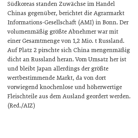
Südkoreas standen Zuwächse im Handel
Chinas gegenüber, berichtet die Agrarmarkt
Informations-Gesellschaft (AMI) in Bonn. Der
volumenmäßig größte Abnehmer war mit
einer Gesamtmenge von 1,2 Mio. t Russland.
Auf Platz 2 pirschte sich China mengenmäßig
dicht an Russland heran. Vom Umsatz her ist
und bleibt Japan allerdings der größte
wertbestimmende Markt, da von dort
vorwiegend knochenlose und höherwertige
Fleischteile aus dem Ausland geordert werden.
(Red./AIZ)