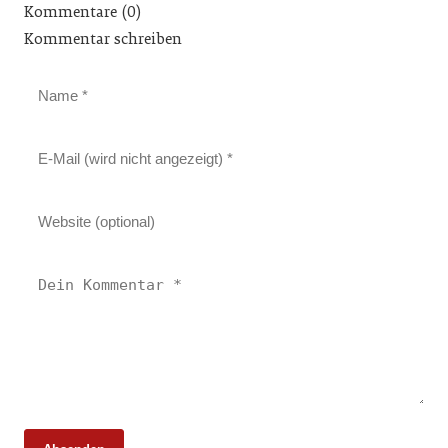
Kommentare (0)
Kommentar schreiben