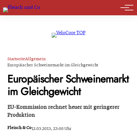
Marktführer
Startseite
Allgemein
Europäischer Schweinemarkt im Gleichgewicht
Europäischer Schweinemarkt
im Gleichgewicht
EU-Kommission rechnet heuer mit geringerer
Produktion
Fleisch & Co
12.03.2013, 23:00 Uhr