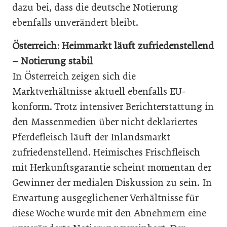
dazu bei, dass die deutsche Notierung
ebenfalls unverändert bleibt.
Österreich: Heimmarkt läuft zufriedenstellend
– Notierung stabil
In Österreich zeigen sich die
Marktverhältnisse aktuell ebenfalls EU-
konform. Trotz intensiver Berichterstattung in
den Massenmedien über nicht deklariertes
Pferdefleisch läuft der Inlandsmarkt
zufriedenstellend. Heimisches Frischfleisch
mit Herkunftsgarantie scheint momentan der
Gewinner der medialen Diskussion zu sein. In
Erwartung ausgeglichener Verhältnisse für
diese Woche wurde mit den Abnehmern eine