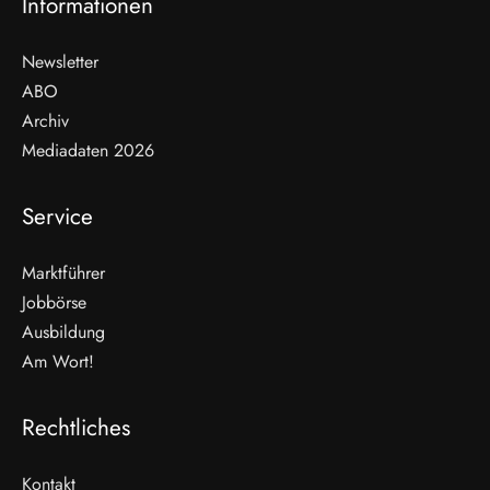
Informationen
Newsletter
ABO
Archiv
Mediadaten 2026
Service
Marktführer
Jobbörse
Ausbildung
Am Wort!
Rechtliches
Kontakt