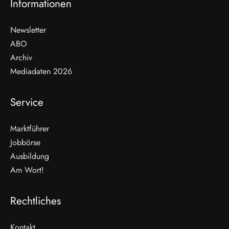
Informationen
Newsletter
ABO
Archiv
Mediadaten 2026
Service
Marktführer
Jobbörse
Ausbildung
Am Wort!
Rechtliches
Kontakt