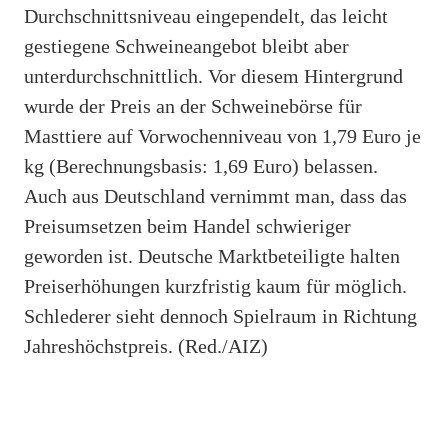
Durchschnittsniveau eingependelt, das leicht
gestiegene Schweineangebot bleibt aber
unterdurchschnittlich. Vor diesem Hintergrund
wurde der Preis an der Schweinebörse für
Masttiere auf Vorwochenniveau von 1,79 Euro je
kg (Berechnungsbasis: 1,69 Euro) belassen.
Auch aus Deutschland vernimmt man, dass das
Preisumsetzen beim Handel schwieriger
geworden ist. Deutsche Marktbeteiligte halten
Preiserhöhungen kurzfristig kaum für möglich.
Schlederer sieht dennoch Spielraum in Richtung
Jahreshöchstpreis. (Red./AIZ)