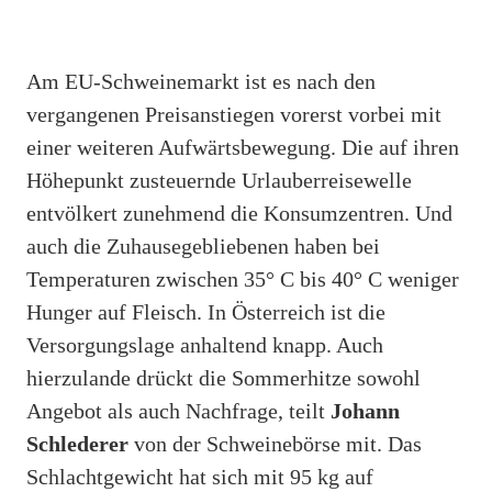
Am EU-Schweinemarkt ist es nach den
vergangenen Preisanstiegen vorerst vorbei mit
einer weiteren Aufwärtsbewegung. Die auf ihren
Höhepunkt zusteuernde Urlauberreisewelle
entvölkert zunehmend die Konsumzentren. Und
auch die Zuhausegebliebenen haben bei
Temperaturen zwischen 35° C bis 40° C weniger
Hunger auf Fleisch. In Österreich ist die
Versorgungslage anhaltend knapp. Auch
hierzulande drückt die Sommerhitze sowohl
Angebot als auch Nachfrage, teilt
Johann
Schlederer
von der Schweinebörse mit. Das
Schlachtgewicht hat sich mit 95 kg auf