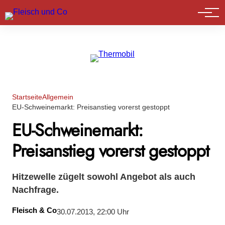
Marktführer
Startseite
Allgemein
EU-Schweinemarkt: Preisanstieg vorerst gestoppt
EU-Schweinemarkt:
Preisanstieg vorerst gestoppt
Hitzewelle zügelt sowohl Angebot als auch
Nachfrage.
Fleisch & Co
30.07.2013, 22:00 Uhr