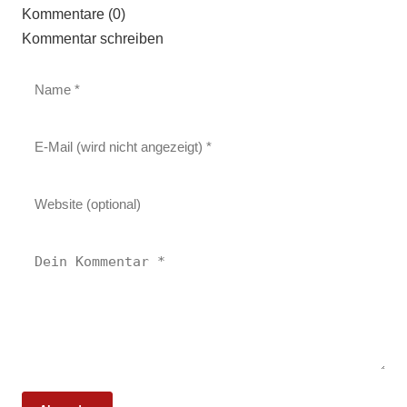
Kommentare (0)
Kommentar schreiben