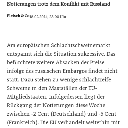
Notierungen trotz dem Konflikt mit Russland
Fleisch & Co
18.02.2014, 23:00 Uhr
Am europäischen Schlachtschweinemarkt
entspannt sich die Situation sukzessive. Das
befürchtete weitere Absacken der Preise
infolge des russischen Embargos findet nicht
statt. Dazu stehen zu wenige schlachtreife
Schweine in den Mastställen der EU-
Mitgliedstaaten. Infolgedessen liegt der
Rückgang der Notierungen diese Woche
zwischen -2 Cent (Deutschland) und -5 Cent
(Frankreich). Die EU verhandelt weiterhin mit