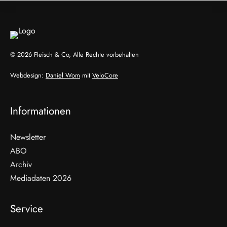
© 2026 Fleisch & Co, Alle Rechte vorbehalten
Webdesign:
Daniel Wom
mit
VeloCore
Informationen
Newsletter
ABO
Archiv
Mediadaten 2026
Service