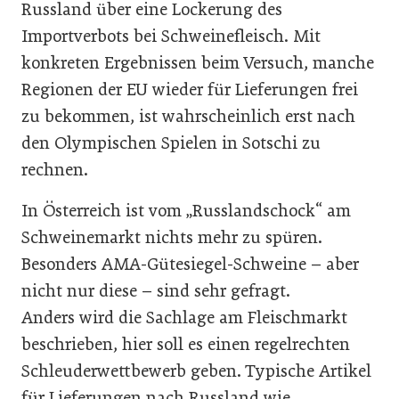
Russland über eine Lockerung des
Importverbots bei Schweinefleisch. Mit
konkreten Ergebnissen beim Versuch, manche
Regionen der EU wieder für Lieferungen frei
zu bekommen, ist wahrscheinlich erst nach
den Olympischen Spielen in Sotschi zu
rechnen.
In Österreich ist vom „Russlandschock“ am
Schweinemarkt nichts mehr zu spüren.
Besonders AMA-Gütesiegel-Schweine – aber
nicht nur diese – sind sehr gefragt.
Anders wird die Sachlage am Fleischmarkt
beschrieben, hier soll es einen regelrechten
Schleuderwettbewerb geben. Typische Artikel
für Lieferungen nach Russland wie