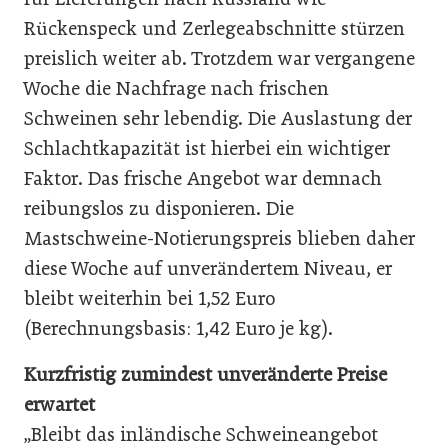
Rückenspeck und Zerlegeabschnitte stürzen
preislich weiter ab. Trotzdem war vergangene
Woche die Nachfrage nach frischen
Schweinen sehr lebendig. Die Auslastung der
Schlachtkapazität ist hierbei ein wichtiger
Faktor. Das frische Angebot war demnach
reibungslos zu disponieren. Die
Mastschweine-Notierungspreis blieben daher
diese Woche auf unverändertem Niveau, er
bleibt weiterhin bei 1,52 Euro
(Berechnungsbasis: 1,42 Euro je kg).
Kurzfristig zumindest unveränderte Preise
erwartet
„Bleibt das inländische Schweineangebot