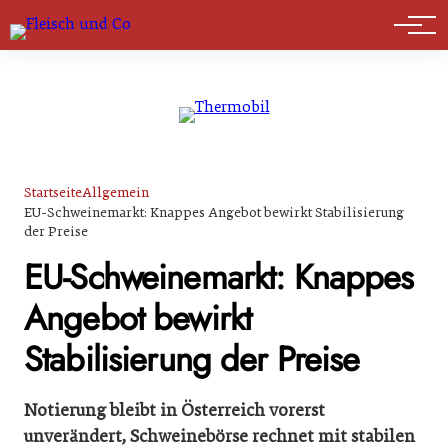
Marktführer
Startseite
Allgemein
EU-Schweinemarkt: Knappes Angebot bewirkt Stabilisierung
der Preise
EU-Schweinemarkt: Knappes
Angebot bewirkt
Stabilisierung der Preise
Notierung bleibt in Österreich vorerst
unverändert, Schweinebörse rechnet mit stabilen