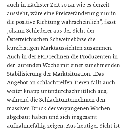
auch in nächster Zeit so rar wie es derzeit
aussieht, wäre eine Preisveränderung nur in
die positive Richtung wahrscheinlich“, fasst
Johann Schlederer aus der Sicht der
Österreichischen Schweinebörse die
kurzfristigen Marktaussichten zusammen.
Auch in der BRD rechnen die Produzenten in
der laufenden Woche mit einer zunehmenden
Stabilisierung der Marktsituation. „Das
Angebot an schlachtreifen Tieren fällt auch
weiter knapp unterdurchschnittlich aus,
während die Schlachtunternehmen den
massiven Druck der vergangenen Wochen
abgebaut haben und sich insgesamt
aufnahmefähig zeigen. Aus heutiger Sicht ist