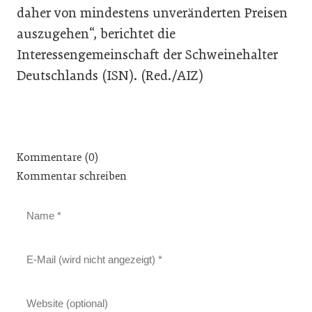
daher von mindestens unveränderten Preisen
auszugehen“, berichtet die
Interessengemeinschaft der Schweinehalter
Deutschlands (ISN). (Red./AIZ)
Kommentare (0)
Kommentar schreiben