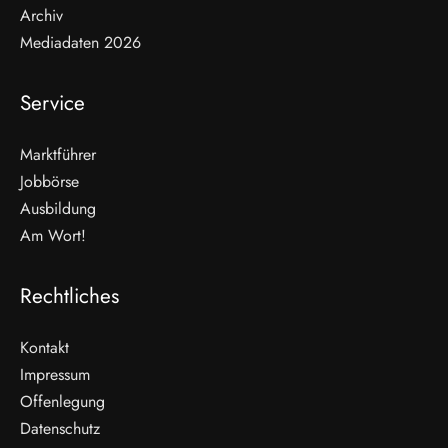
Archiv
Mediadaten 2026
Service
Marktführer
Jobbörse
Ausbildung
Am Wort!
Rechtliches
Kontakt
Impressum
Offenlegung
WEITERLESEN
Datenschutz
Nicht verpassen