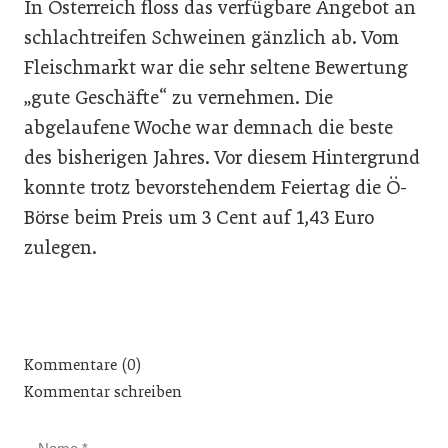
In Österreich floss das verfügbare Angebot an
schlachtreifen Schweinen gänzlich ab. Vom
Fleischmarkt war die sehr seltene Bewertung
„gute Geschäfte“ zu vernehmen. Die
abgelaufene Woche war demnach die beste
des bisherigen Jahres. Vor diesem Hintergrund
konnte trotz bevorstehendem Feiertag die Ö-
Börse beim Preis um 3 Cent auf 1,43 Euro
zulegen.
Kommentare (0)
Kommentar schreiben