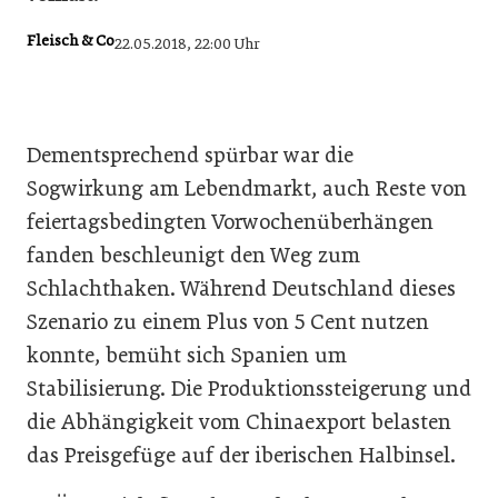
Fleisch & Co
22.05.2018, 22:00 Uhr
Dementsprechend spürbar war die
Sogwirkung am Lebendmarkt, auch Reste von
feiertagsbedingten Vorwochenüberhängen
fanden beschleunigt den Weg zum
Schlachthaken. Während Deutschland dieses
Szenario zu einem Plus von 5 Cent nutzen
konnte, bemüht sich Spanien um
Stabilisierung. Die Produktionssteigerung und
die Abhängigkeit vom Chinaexport belasten
das Preisgefüge auf der iberischen Halbinsel.