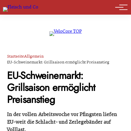
Marktführer
Startseite
Allgemein
EU-Schweinemarkt: Grillsaison ermöglicht Preisanstieg
EU-Schweinemarkt:
Grillsaison ermöglicht
Preisanstieg
In der vollen Arbeitswoche vor Pfingsten liefen
EU-weit die Schlacht- und Zerlegebänder auf
Volllast.