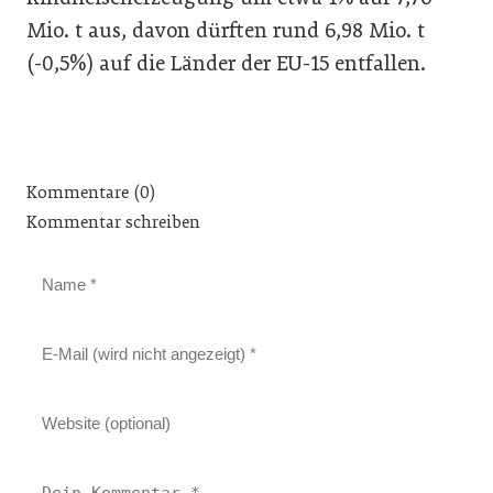
Mio. t aus, davon dürften rund 6,98 Mio. t
(-0,5%) auf die Länder der EU-15 entfallen.
Kommentare (0)
Kommentar schreiben