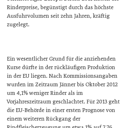
Rinderpreise, begünstigt durch das höchste
Ausfuhrvolumen seit zehn Jahren, kräftig
zugelegt.
Ein wesentlicher Grund für die anziehenden
Kurse dürfte in der rückläufigen Produktion
in der EU liegen. Nach Kommissionsangaben
wurden im Zeitraum Jänner bis Oktober 2012
um 4,1% weniger Rinder als im
Vorjahreszeitraum geschlachtet. Für 2013 geht
die EU-Behörde in einer ersten Prognose von
einem weiteren Rückgang der
Rindfleischerzeugung um etwa 1% auf 7,76