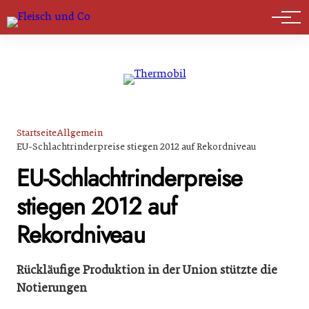
Marktführer
Startseite
Allgemein
EU-Schlachtrinderpreise stiegen 2012 auf Rekordniveau
EU-Schlachtrinderpreise
stiegen 2012 auf
Rekordniveau
Rückläufige Produktion in der Union stützte die
Notierungen