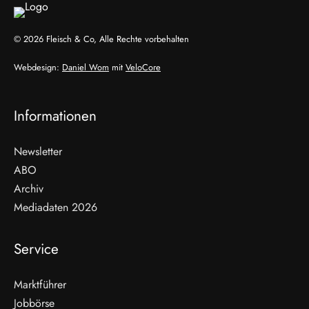
© 2026 Fleisch & Co, Alle Rechte vorbehalten
Webdesign:
Daniel Wom
mit
VeloCore
Informationen
Newsletter
ABO
Archiv
Mediadaten 2026
Service
Marktführer
Jobbörse