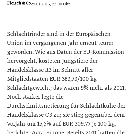
Fleisch & Co
29.01.2013, 23:00 Uhr
Schlachtrinder sind in der Europäischen
Union im vergangenen Jahr erneut teurer
geworden. Wie aus Daten der EU-Kommission
hervorgeht, kosteten Jungstiere der
Handelsklasse R3 im Schnitt aller
Mitgliedstaaten EUR 383,73/100 kg
Schlachtgewicht; das waren 9% mehr als 2011.
Noch stärker legte die
Durchschnittsnotierung für Schlachtkühe der
Handelsklasse O3 zu; sie stieg gegenüber dem
Vorjahr um 15,5% auf EUR 309,77 je 100 kg,
berichtet Agra-Europe. Bereits 2011 hatten die