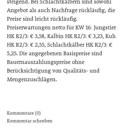
steigend. Bei Schlachtkälbern sind sowohl
Angebot als auch Nachfrage rückläufig, die
Preise sind leicht rückläufig.
Preiserwartungen netto für KW 16: Jungstier
HK R2/3: € 3,58, Kalbin HK R2/3: € 3,23, Kuh
HK R2/3: € 2,55, Schlachtkälber HK R2/3: €
5,25. Die angegebenen Basispreise sind
Bauernauszahlungspreise ohne
Berücksichtigung von Qualitäts- und
Mengenzuschlägen.
Kommentare (0)
Kommentar schreiben