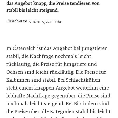
das Angebot knapp, die Preise tendieren von
stabil bis leicht steigend.
Fleisch & Co
15.04.2015, 22:00 Uhr
In Österreich ist das Angebot bei Jungstieren
stabil, die Nachfrage nochmals leicht
rückläufig, die Preise für Jungstiere und
Ochsen sind leicht rückläufig. Die Preise für
Kalbinnen sind stabil. Bei Schlachtkühen
steht einem knappen Angebot weiterhin eine
lebhafte Nachfrage gegenüber, die Preise sind
nochmals leicht steigend. Bei Biorindern sind
die Preise über alle Kategorien stabil bis leicht