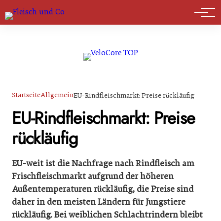
Marktführer
Startseite
Allgemein
EU-Rindfleischmarkt: Preise rückläufig
EU-Rindfleischmarkt: Preise
rückläufig
EU-weit ist die Nachfrage nach Rindfleisch am
Frischfleischmarkt aufgrund der höheren
Außentemperaturen rückläufig, die Preise sind
daher in den meisten Ländern für Jungstiere
rückläufig. Bei weiblichen Schlachtrindern bleibt