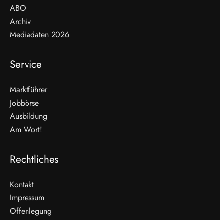
ABO
Archiv
Mediadaten 2026
Service
Marktführer
Jobbörse
Ausbildung
Am Wort!
Rechtliches
Kontakt
Impressum
Offenlegung
WEITERLESEN