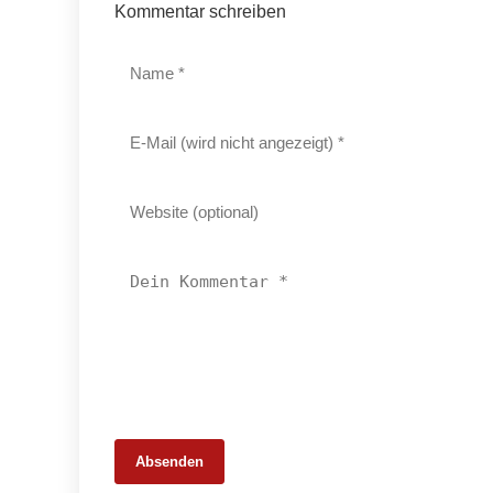
Kommentar schreiben
Absenden