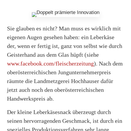
Sie glauben es nicht? Man muss es wirklich mit
eigenen Augen gesehen haben: ein Leberkäse
der, wenn er fertig ist, ganz von selbst wie durch
Geisterhand aus dem Glas hüpft (siehe
www.facebook.com/fleischerzeitung
). Nach dem
oberösterreichischen Jungunternehmerpreis
räumte die Landmetzgerei Hochhauser dafür
jetzt auch noch den oberösterreichischen
Handwerkspreis ab.
Der kleine Leberkäsesnack überzeugt durch
seinen hervorragenden Geschmack, ist durch ein
spezielles Produktionsverfahren sehr lange