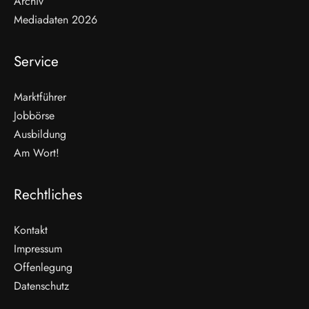
Archiv
Mediadaten 2026
Service
Marktführer
Jobbörse
Ausbildung
Am Wort!
Rechtliches
Kontakt
Impressum
Offenlegung
WEITERLESEN
Datenschutz
Nicht verpassen