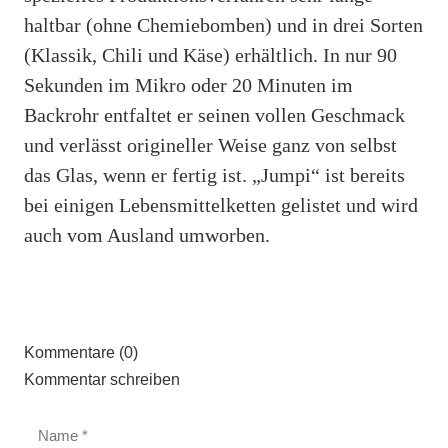
haltbar (ohne Chemiebomben) und in drei Sorten
(Klassik, Chili und Käse) erhältlich. In nur 90
Sekunden im Mikro oder 20 Minuten im
Backrohr entfaltet er seinen vollen Geschmack
und verlässt origineller Weise ganz von selbst
das Glas, wenn er fertig ist. „Jumpi“ ist bereits
bei einigen Lebensmittelketten gelistet und wird
auch vom Ausland umworben.
Kommentare (0)
Kommentar schreiben